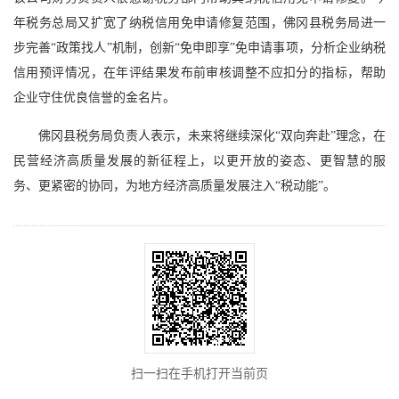
年税务总局又扩宽了纳税信用免申请修复范围，佛冈县税务局进一
步完善“政策找人”机制，创新“免申即享”免申请事项，分析企业纳税
信用预评情况，在年评结果发布前审核调整不应扣分的指标，帮助
企业守住优良信誉的金名片。
佛冈县税务局负责人表示，未来将继续深化“双向奔赴”理念，在
民营经济高质量发展的新征程上，以更开放的姿态、更智慧的服
务、更紧密的协同，为地方经济高质量发展注入“税动能”。
扫一扫在手机打开当前页