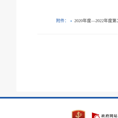
附件：
2020年度—2022年