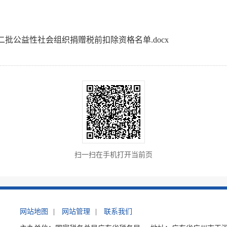
度第二批公益性社会组织捐赠税前扣除资格名单.docx
扫一扫在手机打开当前页
网站地图
|
网站管理
|
联系我们