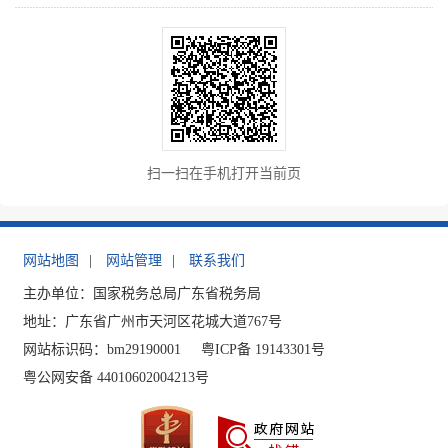
扫一扫在手机打开当前页
网站地图
|
网站管理
|
联系我们
主办单位：国家税务总局广东省税务局
地址：广东省广州市天河区花城大道767号
网站标识码：bm29190001
粤ICP备 19143301号
粤公网安备 44010602004213号