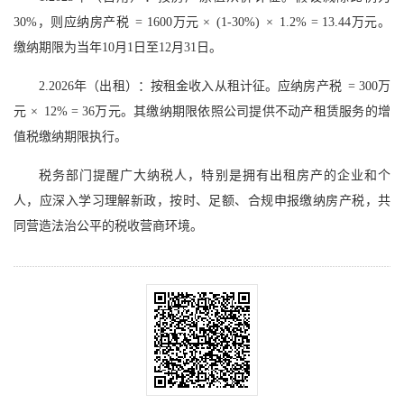
30%，则应纳房产税 = 1600万元 × (1-30%) × 1.2% = 13.44万元。
缴纳期限为当年10月1日至12月31日。
2.2026年（出租）：按租金收入从租计征。应纳房产税 = 300万
元 × 12% = 36万元。其缴纳期限依照公司提供不动产租赁服务的增
值税缴纳期限执行。
税务部门提醒广大纳税人，特别是拥有出租房产的企业和个
人，应深入学习理解新政，按时、足额、合规申报缴纳房产税，共
同营造法治公平的税收营商环境。