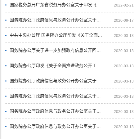
国家税务总局广东省税务局办公室关于印发《国家税务总局广东省税务局大力推进政务公开工作的实施意见》的通知
2022-02-21
国务院办公厅政府信息与政务公开办公室关于转发《江苏省政府信息公开申请办理答复规范》的函
2020-09-17
中共中央办公厅 国务院办公厅印发《关于全面推进政务公开工作的意见》
2020-03-13
国务院办公厅关于进一步加强政府信息公开回应社会关切提升政府公信力的意见
2020-03-13
国务院办公厅印发《关于全面推进政务公开工作的意见》实施细则的通知
2020-03-13
国务院办公厅政府信息与政务公开办公室关于规范政府信息公开平台有关事项的通知
2020-03-13
国务院办公厅政府信息与政务公开办公室关于政府信息公开工作年度报告有关事项的通知
2020-03-13
国务院办公厅政府信息与政务公开办公室关于机构改革后政府信息公开申请办理问题的解释
2020-03-13
国务院办公厅政府信息与政务公开办公室关于政府信息公开申请接收渠道问题的解释
2020-03-13