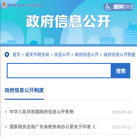
无障碍浏览
韶关
首页
>
韶关市税务局
>
信息公开
>
政府信息公开
>
政府信息公开制度
政府信息公开制度
中华人民共和国政府信息公开条例
2019-05-24
国家税务总局广东省税务局办公室关于印发《国家税务总局广东省税务局机关政府信息公开工作管理办法》的通知
2022-02-21