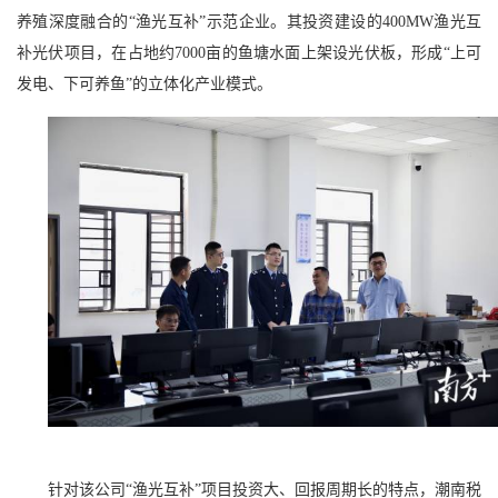
养殖深度融合的“渔光互补”示范企业。其投资建设的400MW渔光互
补光伏项目，在占地约7000亩的鱼塘水面上架设光伏板，形成“上可
发电、下可养鱼”的立体化产业模式。
针对该公司“渔光互补”项目投资大、回报周期长的特点，潮南税