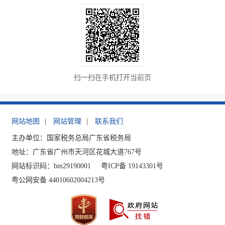
扫一扫在手机打开当前页
网站地图
|
网站管理
|
联系我们
主办单位：国家税务总局广东省税务局
地址：广东省广州市天河区花城大道767号
网站标识码：bm29190001
粤ICP备 19143301号
粤公网安备 44010602004213号