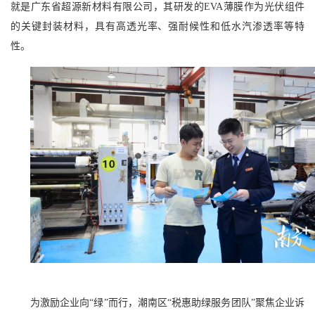
就是广东省超源新材料有限公司，其研发的EVA薄膜作为光伏组件
的关键封装材料，具有高透光率、强耐候性和低水汽渗透率等特
性。
为激励企业向“绿”而行，潮南区“税惠助绿服务团队”聚焦企业诉