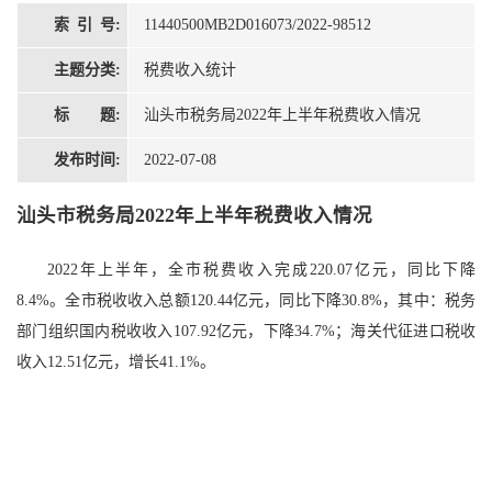
索 引 号:
11440500MB2D016073/2022-98512
主题分类:
税费收入统计
标 题:
汕头市税务局2022年上半年税费收入情况
发布时间:
2022-07-08
汕头市税务局2022年上半年税费收入情况
2022年上半年，全市税费收入完成220.07亿元，同比下降
8.4%。全市税收收入总额120.44亿元，同比下降30.8%，其中：税务
部门组织国内税收收入107.92亿元，下降34.7%；海关代征进口税收
收入12.51亿元，增长41.1%。