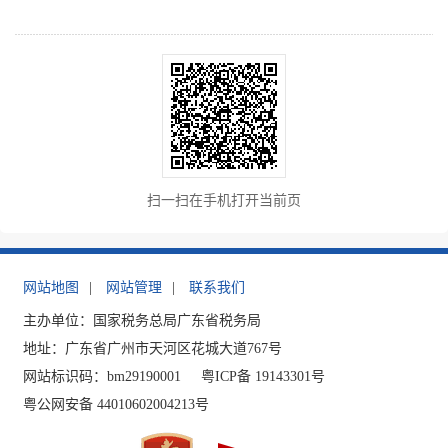
扫一扫在手机打开当前页
网站地图
|
网站管理
|
联系我们
主办单位：国家税务总局广东省税务局
地址：广东省广州市天河区花城大道767号
网站标识码：bm29190001
粤ICP备 19143301号
粤公网安备 44010602004213号