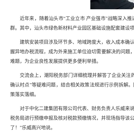
近年来，随着汕头市“工业立市 产业强市”战略深入
群。其中，汕头市绿色新材料产业园区基础设施配套建设项
建筑安装项目涉及环节多、地域跨度大，收入成本确
握异地办税流程，成为外来施工单位迫切需要解决的问题，
难题，为企业良性发展提供更多便利举措。
交流会上，潮阳税务部门详细梳理并解答了企业关注的
确认时点”等疑难问题，结合相关政策法规进行示例拆解。
策落实落细。
对于中化二建集团有限公司代表、财务负责人乐威来
税务局进行预缴申报及核对税款预缴情况，并现场指导该公
了！”乐威高兴地说。