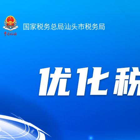
国家税务总局汕头市税务局