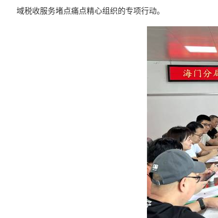
域税收服务堵点痛点精心组织的专项行动。