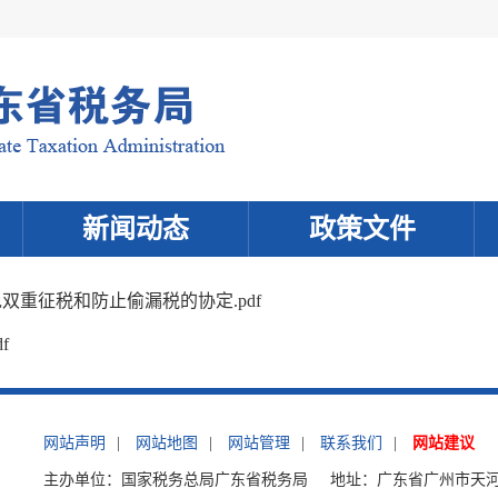
新闻动态
政策文件
重征税和防止偷漏税的协定.pdf
f
网站声明
|
网站地图
|
网站管理
|
联系我们
|
网站建议
主办单位：国家税务总局广东省税务局
地址：广东省广州市天河