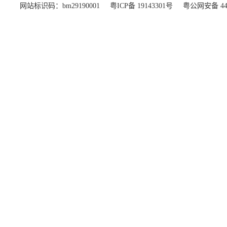
网站标识码：bm29190001
粤ICP备 19143301号
粤公网安备 440