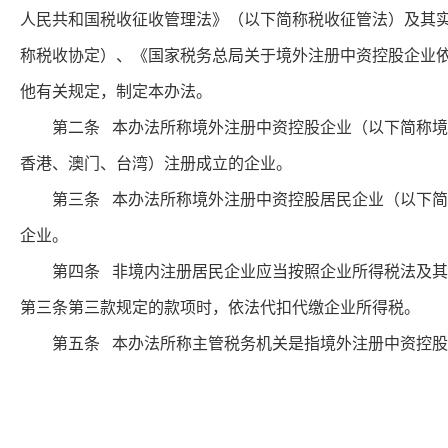
人民共和国税收征收管理法》（以下简称税收征管法）及其
称税收协定）、《国家税务总局关于境外注册中资控股企业依据
他有关规定，制定本办法。
第二条 本办法所称境外注册中资控股企业（以下简称境外
香港、澳门、台湾）注册成立的企业。
第三条 本办法所称境外注册中资控股居民企业（以下简称
企业。
第四条 非境内注册居民企业应当按照企业所得税法及其实
第三条第三款规定的款项时，依法代扣代缴企业所得税。
第五条 本办法所称主管税务机关是指境外注册中资控股