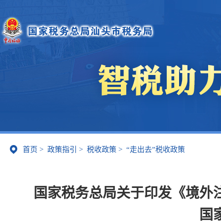
首页
>
政策指引
>
税收政策
>
“走出去”税收政策
国家税务总局关于印发《境外
国