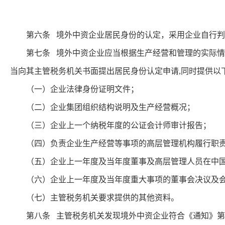
第六条 境外中资企业居民身份的认定，采用企业自行判
第七条 境外中资企业应当根据生产经营和管理的实际情况
当向其主管税务机关书面提出居民身份认定申请,同时提供以
（一）企业法律身份证明文件；
（二）企业集团组织结构说明及生产经营概况；
（三）企业上一个纳税年度的公证会计师审计报告；
（四）负责企业生产经营等事项的高层管理机构履行职责
（五）企业上一年度及当年度董事及高层管理人员在中国
（六）企业上一年度及当年度重大事项的董事会决议及会
（七）主管税务机关要求提供的其他资料。
第八条 主管税务机关发现境外中资企业符合《通知》第二