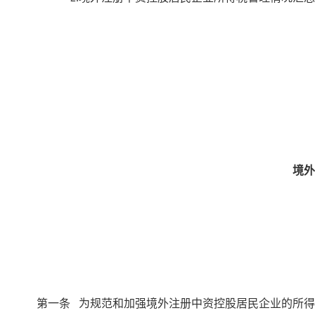
境外
第一条 为规范和加强境外注册中资控股居民企业的所得税