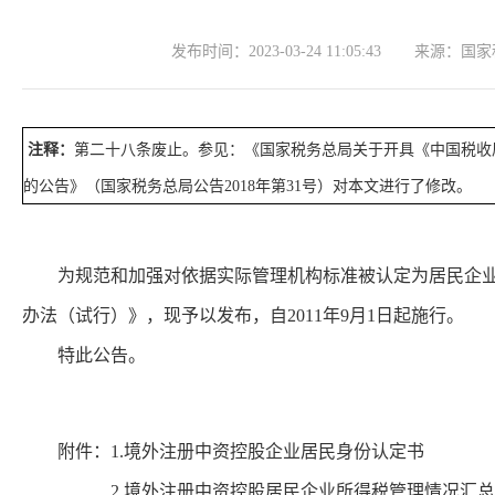
发布时间：
2023-03-24 11:05:43
来源：
国家
注释：
第二十八条废止。参见：《国家税务总局关于开具《中国税收
的公告》（国家税务总局公告2018年第31号）对本文进行了修改。
为规范和加强对依据实际管理机构标准被认定为居民企业的
办法（试行）》，现予以发布，自2011年9月1日起施行。
特此公告。
附件：1.
境外注册中资控股企业居民身份认定书
2.
境外注册中资控股居民企业所得税管理情况汇总