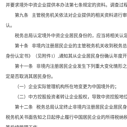
并要求境外中资企业提供本办法第七条规定的资料。调查过
第九条 主管税务机关依法对企业提供的相关资料进行审核
认。
税务总局认定境外中资企业居民身份的，应当将相关认定
第十条 非境内注册居民企业的主管税务机关收到税务总局
身份认定书》（见附件1）,通知其从企业居民身份确认年度
第十一条 非境内注册居民企业发生下列重大变化情形之一
定是否取消其居民身份。
（一）企业实际管理机构所在地变更为中国境外的；
（二）中方控股投资者转让企业股权，导致中资控股地位
第十二条 税务总局认定终止非境内注册居民企业居民身份
税务机关书面告知之日起停止履行中国居民企业的所得税纳