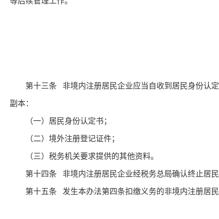
等后续管理工作。
第十三条 非境内注册居民企业应当自收到居民身份认定书
副本：
（一）居民身份认定书；
（二）境外注册登记证件；
（三）税务机关要求提供的其他资料。
第十四条 非境内注册居民企业经税务总局确认终止居民身
第十五条 发生本办法第四条扣缴义务的非境内注册居民企