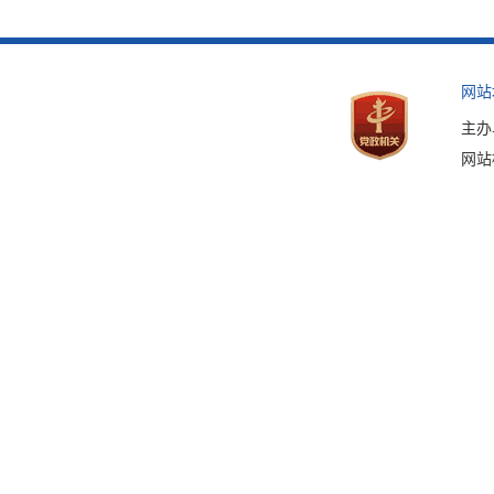
网站
主办
网站标