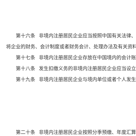
第十六条 非境内注册居民企业应当按照中国有关法律、法
将企业的财务、会计制度或者财务会计、处理办法及有关资
第十七条 非境内注册居民企业存放在中国境内的会计账
第十八条 发生扣缴义务的非境内注册居民企业应当设立
第十九条 非境内注册居民企业与境内单位或者个人发生交
第二十条 非境内注册居民企业按照分季预缴、年度汇算