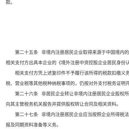
款。
第二十五条 非境内注册居民企业取得来源于中国境内的股
相关支付方出具本企业的《境外注册中资控股企业居民身份
相关支付方凭上述复印件不予履行该所得的税款扣缴义务，
税、营业税等其他税种纳税事项的，仍按对外支付税务证明
第二十六条 非居民企业转让非境内注册居民企业股权所得
向其主管税务机关报告并提供股权转让合同及相关资料。
第二十七条 非境内注册居民企业应当按照企业所得税法及其
报及同期资料准备等义务。