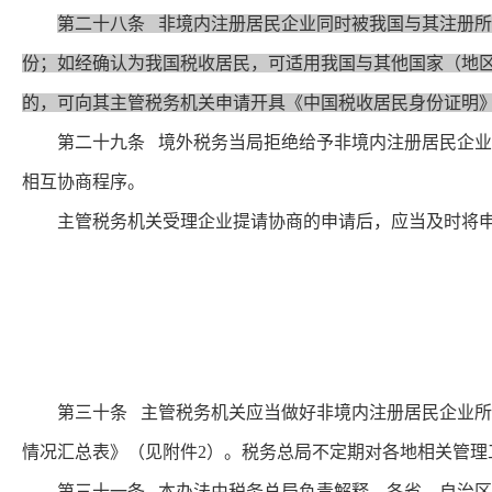
第二十八条 非境内注册居民企业同时被我国与其注册
份；如经确认为我国税收居民，可适用我国与其他国家（地
的，可向其主管税务机关申请开具《中国税收居民身份证明》
第二十九条 境外税务当局拒绝给予非境内注册居民企业税
相互协商程序。
主管税务机关受理企业提请协商的申请后，应当及时将申
第三十条 主管税务机关应当做好非境内注册居民企业所得
情况汇总表》（见附件2）。税务总局不定期对各地相关管理
第三十一条 本办法由税务总局负责解释。各省、自治区