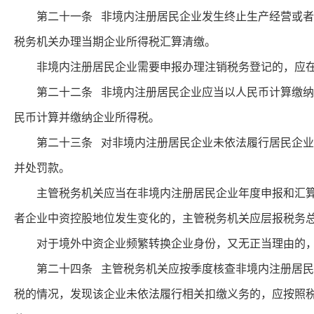
第二十一条 非境内注册居民企业发生终止生产经营或者居
税务机关办理当期企业所得税汇算清缴。
非境内注册居民企业需要申报办理注销税务登记的，应在
第二十二条 非境内注册居民企业应当以人民币计算缴纳企
民币计算并缴纳企业所得税。
第二十三条 对非境内注册居民企业未依法履行居民企业所
并处罚款。
主管税务机关应当在非境内注册居民企业年度申报和汇算清
者企业中资控股地位发生变化的，主管税务机关应层报税务
对于境外中资企业频繁转换企业身份，又无正当理由的，
第二十四条 主管税务机关应按季度核查非境内注册居民企
税的情况，发现该企业未依法履行相关扣缴义务的，应按照