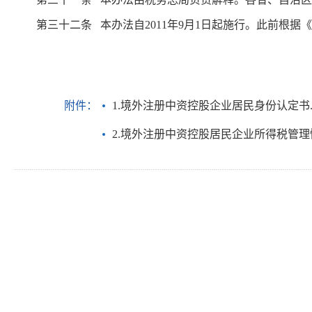
第三十二条 本办法自2011年9月1日起施行。此前根据
附件：
1.境外注册中资控股企业居民身份认定书.d
2.境外注册中资控股居民企业所得税管理情