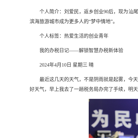
个人简介：刘爱民，返乡创业90后，现为汕
滨海旅游城市成为更多人的“梦中情地”。
个人标签：热爱生活的创业青年
我的办税日记——解锁智慧办税新体验
2024年4月10日 星期三 晴
最近这几天的天气，不是阴雨就是起雾，今天
好天气，早上我去了一趟税务局办完了手续，明天