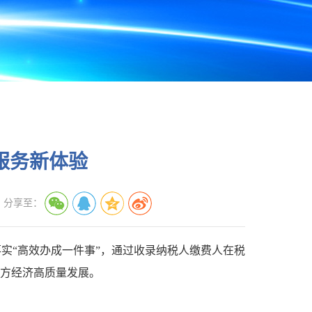
服务新体验
分享至：
实“高效办成一件事”，通过收录纳税人缴费人在税
方经济高质量发展。