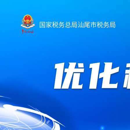
国家税务总局汕尾市税务局