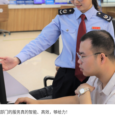
部门的服务真的智能、高效，够给力！