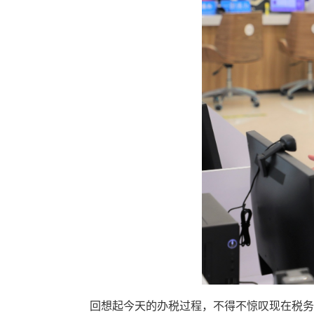
回想起今天的办税过程，不得不惊叹现在税务