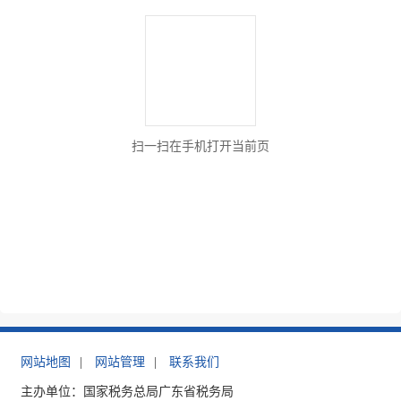
扫一扫在手机打开当前页
网站地图
|
网站管理
|
联系我们
主办单位：国家税务总局广东省税务局