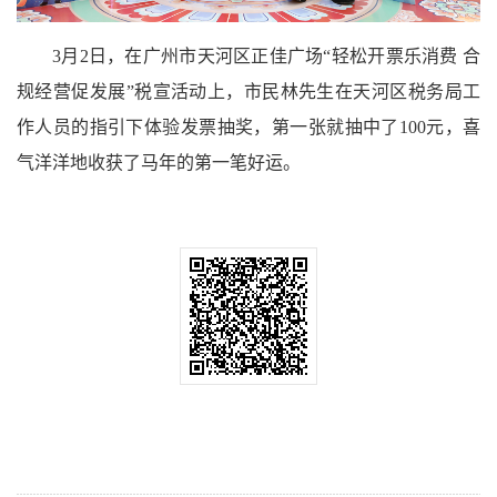
3月2日，在广州市天河区正佳广场“轻松开票乐消费 合
规经营促发展”税宣活动上，市民林先生在天河区税务局工
作人员的指引下体验发票抽奖，第一张就抽中了100元，喜
气洋洋地收获了马年的第一笔好运。