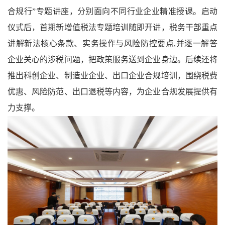
合规行”专题讲座，分别面向不同行业企业精准授课。启动
仪式后，首期新增值税法专题培训随即开讲，税务干部重点
讲解新法核心条款、实务操作与风险防控要点,并逐一解答
企业关心的涉税问题，把政策服务送到企业身边。后续还将
推出科创企业、制造业企业、出口企业合规培训，围绕税费
优惠、风险防范、出口退税等内容，为企业合规发展提供有
力支撑。