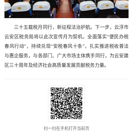
三十五载税月同行，新征程法治护航。下一步，云浮市
云安区税务局将以此次宣传月为契机，全面落实“便民办税
春风行动”，持续兑现“安税春风十条”，扎实推进税收普法
与惠企服务，与各部门、广大市场主体携手同行，为云安建
区三十周年及经济社会高质量发展贡献税务力量。
扫一扫在手机打开当前页