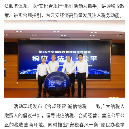
法服务体系，以“安税合规行”系列活动为抓手，讲透税收政
策、讲实合规指引，为云安经济高质量发展注入税务动能。
活动现场发布《合规经营·诚信纳税——致广大纳税人
缴费人的倡议书》，倡导诚信纳税、合规经营，营造公平公
正的税收营商环境。同时推出“安税春风十条”便民办税举