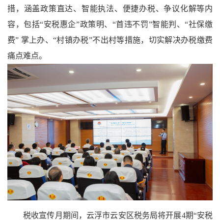
措，涵盖政策直达、智能执法、便捷办税、争议化解等内
容，包括“安税惠企”政策明、“首违不罚”智能判、“社保缴
费” 掌上办、“村镇办税”不出村等措施，切实解决办税缴费
痛点难点。
税收宣传月期间，云浮市云安区税务局将开展4期“安税