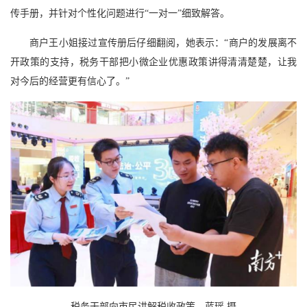
传手册，并针对个性化问题进行“一对一”细致解答。
商户王小姐接过宣传册后仔细翻阅，她表示：“商户的发展离不
开政策的支持，税务干部把小微企业优惠政策讲得清清楚楚，让我
对今后的经营更有信心了。”
税务干部向市民讲解税收政策。蓝瑶 摄