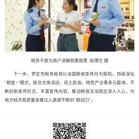
税务干部为商户讲解税惠政策 赵博文 摄
下一步，罗定市税务局将以全国税收宣传月为契机，持续深化
“税宣+”模式，结合文体活动、风土民俗、特色产业等多元载体，不
断创新宣传形式、丰富宣传内容，推动税收法治观念深入人心，为
地方经济高质量发展注入源源不断的“税动力”。