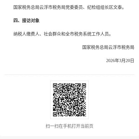
国家税务总局云浮市税务局党委委员、纪检组组长区文泰。
四、接访对象
纳税人缴费人、社会群众和全市税务系统工作人员。
国家税务总局云浮市税务局
2026年3月20日
扫一扫在手机打开当前页