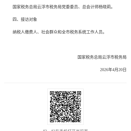
国家税务总局云浮市税务局党委委员、总会计师杨晓莉。
四、接访对象
纳税人缴费人、社会群众和全市税务系统工作人员。
国家税务总局云浮市税务局
2026年4月20日