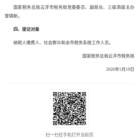
国家税务总局云浮市税务局党委委员、副局长、三级高级主办
曾锦新。
四、接访对象
纳税人缴费人、社会群众和全市税务系统工作人员。
国家税务总局云浮市税务局
2026年5月19日
扫一扫在手机打开当前页