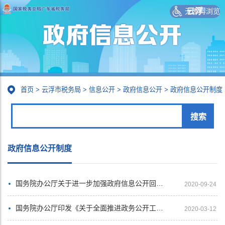
无障碍浏览
云浮
首页
>
云浮市税务局
>
信息公开
>
政府信息公开
>
政府信息公开制度
政府信息公开制度
国务院办公厅关于进一步加强政府信息公开回应社会关切提升政府公信力的意见
2020-09-24
国务院办公厅印发《关于全面推进政务公开工作的意见》实施细则的通知
2020-03-12