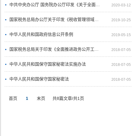
中共中央办公厅 国务院办公厅印发《关于全面推进政务公开工作的意见》
2020-03-12
国家税务总局办公厅关于印发《税收管理领域基层政务公开标准指引》的通知
2019-10-25
中华人民共和国政府信息公开条例
2019-05-15
国家税务总局关于印发《全面推进政务公开工作实施办法》的通知
2018-07-05
中华人民共和国保守国家秘密法实施办法
2018-07-05
中华人民共和国保守国家秘密法
2018-07-05
首页
1
末页
共8篇文章/共1页