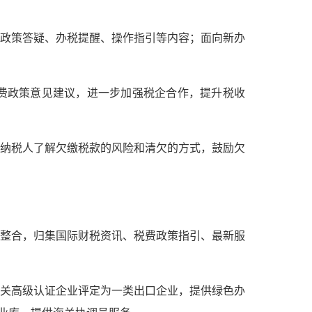
政策答疑、办税提醒、操作指引等内容；面向新办
税费政策意见建议，进一步加强税企合作，提升税收
助纳税人了解欠缴税款的风险和清欠的方式，鼓励欠
整合，归集国际财税资讯、税费政策指引、最新服
关高级认证企业评定为一类出口企业，提供绿色办