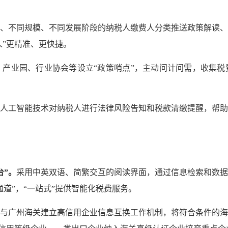
、不同规模、不同发展阶段的纳税人缴费人分类推送政策解读、
人”更精准、更快捷。
、产业园、行业协会等设立“政策哨点”，主动问计问需，收集
人工智能技术对纳税人进行法律风险告知和税款清缴提醒，帮
台”。
采用中英双语、简繁交互的阅读界面，通过信息检索和数据
道”，“一站式”提供智能化税费服务。
与广州海关建立高信用企业信息互换工作机制，将符合条件的海