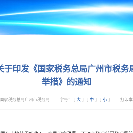
关于印发《国家税务总局广州市税务
举措》的通知
国家税务总局广州市税务局
字号：
[
大
]
[
中
]
[
小
]
打印本