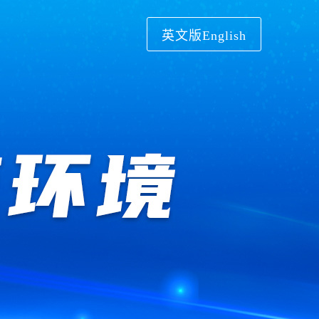
英文版English