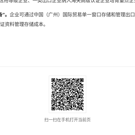
信用等级企业、一类出口企业纳入海关高级认证企业培育重点企
备”。
企业可通过中国（广州）国际贸易单一窗口存储和管理出口
证资料管理存储成本。
扫一扫在手机打开当前页