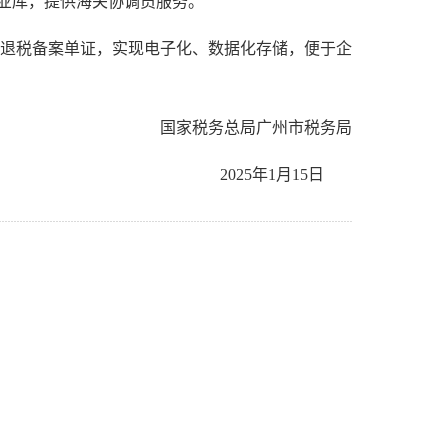
业库，提供海关协调员服务。
退税备案单证，实现电子化、数据化存储，便于企
国家税务总局广州市税务局
2025年1月15日