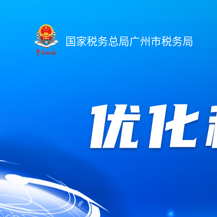
国家税务总局广州市税务局