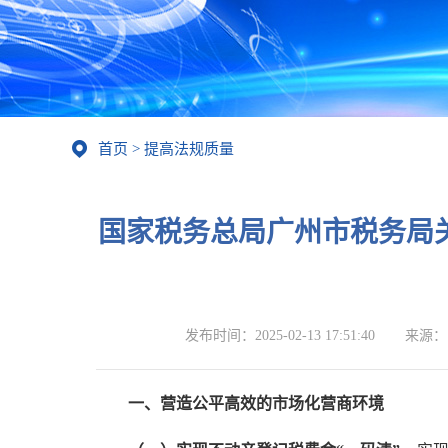
首页
>
提高法规质量
国家税务总局广州市税务局
发布时间：
2025-02-13 17:51:40
来源：
一、营造公平高效的市场化营商环境