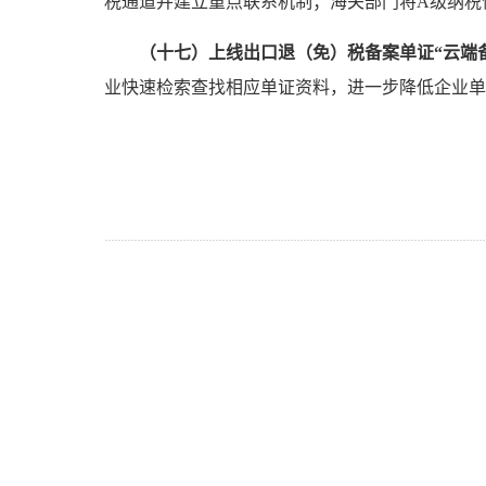
税通道并建立重点联系机制；海关部门将A级纳税
（十七）上线出口退（免）税备案单证“云端
业快速检索查找相应单证资料，进一步降低企业单