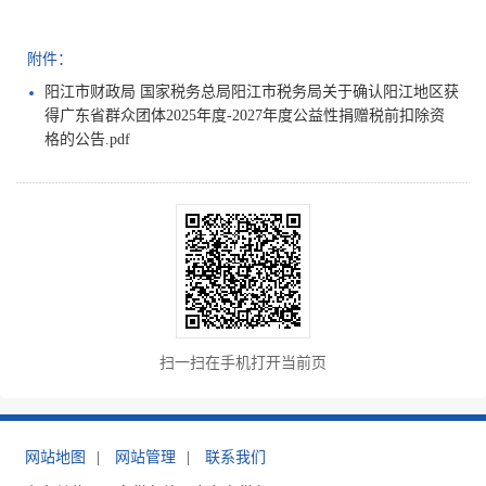
附件：
阳江市财政局 国家税务总局阳江市税务局关于确认阳江地区获
得广东省群众团体2025年度-2027年度公益性捐赠税前扣除资
格的公告.pdf
扫一扫在手机打开当前页
网站地图
|
网站管理
|
联系我们