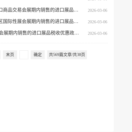
建议
网站
易会展期内销售的进口展品税收优惠政策的通知
2026-03-06
展会展期内销售的进口展品税收优惠政策的通知
2026-03-06
期内销售的进口展品税收优惠政策的通知
2026-03-06
末页
确定
共569篇文章/共38页