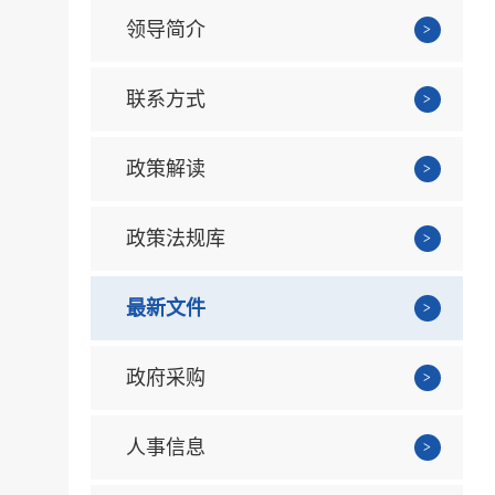
领导简介
联系方式
政策解读
政策法规库
最新文件
政府采购
人事信息