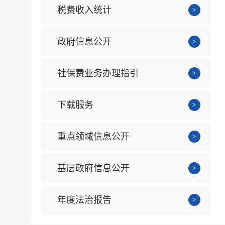
税费收入统计
政府信息公开
社保费业务办理指引
下载服务
重点领域信息公开
基层政府信息公开
年度法治报告