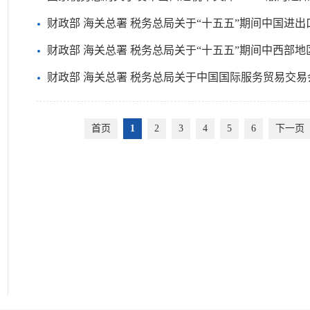
财政部 海关总署 税务总局关于“十五五”期间中国进出口商品交
财政部 海关总署 税务总局关于“十五五”期间中西部地区国际性
财政部 海关总署 税务总局关于中国国际服务贸易交易会展
首页
1
2
3
4
5
6
下一页