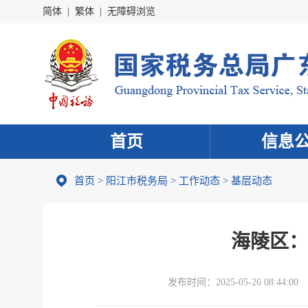
简体
|
繁体
|
无障碍浏览
首页
信息
首页
>
阳江市税务局
>
工作动态
>
基层动态
海陵区：
发布时间：
2025-05-26 08:44:00