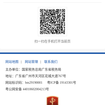
扫一扫在手机打开当前页
网站地图
|
网站管理
|
联系我们
主办单位：国家税务总局广东省税务局
地址：广东省广州市天河区花城大道767号
网站标识码：bm29190001
粤ICP备 19143301号
粤公网安备 44010602004213号