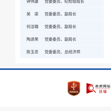
钟伟康
党委委员、纪检组组长
吴 梁
党委委员、副局长
何洁璐
党委委员、副局长
陶进荣
党委委员、副局长
陈玉忠
党委委员、总经济师