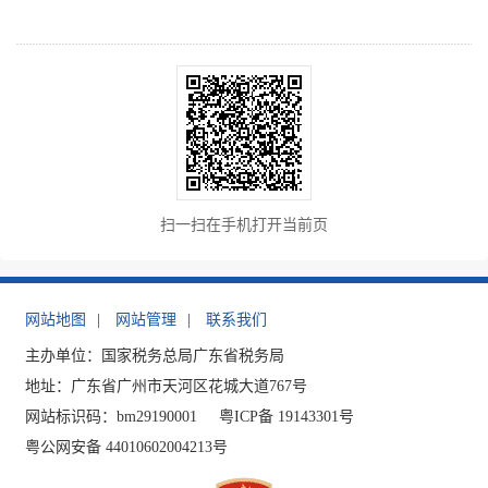
扫一扫在手机打开当前页
网站地图
|
网站管理
|
联系我们
主办单位：国家税务总局广东省税务局
地址：广东省广州市天河区花城大道767号
网站标识码：bm29190001
粤ICP备 19143301号
粤公网安备 44010602004213号