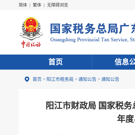
简体
|
繁体
|
无障碍浏览
首页
信息
首页
>
阳江市税务局
>
通知公告
>
通知公告
阳江市财政局 国家税务
年度