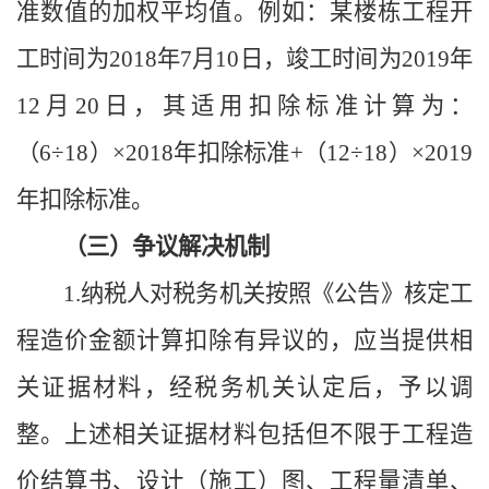
准数值的加权平均值。例如：某楼栋工程开
工时间为
2018年7月10日，竣工时间为2019年
12月20日，其适用扣除标准计算为：
（6÷18）×2018年扣除标准+（12÷18）×2019
年扣除标准。
（三）争议解决机制
1.纳税人对税务机关按照《公告》核定工
程造价金额计算扣除有异议的，应当提供相
关证据材料，经税务机关认定后，予以调
整。上述相关证据材料包括但不限于工程造
价结算书、设计（施工）图、工程量清单、