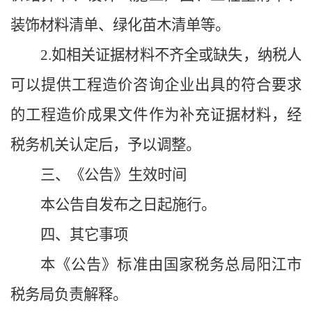
装饰材料清单、绿化苗木清单等。
2.如相关证据材料不齐全或缺失，纳税人
可以提供工程造价咨询企业出具的符合要求
的工程造价成果文件作为补充证据材料，经
税务机关认定后，予以调整。
三、《公告》生效时间
本公告自发布之日起施行。
四、其它事项
本《公告》标准由国家税务总局阳江市
税务局负责解释。