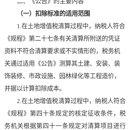
二、《公告》的主要内容
（一）扣除标准的适用范围
1
.
在土地增值税清算过程中，纳税人符合
《规程》
第二十七条有关清算所附送的凭证
资料不符合清算要求或不实情形的，税务机
关通过适用
《公告》
测算其土建、安装、装
饰装修、市政设施、园林绿化
等
工程造价，
并据以计算扣除成本。
2
.
在土地增值税清算过程中，纳税人符合
《规程》
第四十条规定的核定征收条件，税
务机关根据第四十一条规定对清算项目进行