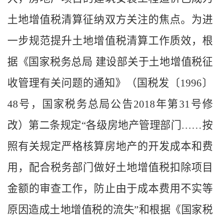
土地增值税清算征纳双方关注的焦点。为进
一步规范提升土地增值税清算工作质效，根
据《国家税务总局 建设部关于土地增值税征
收管理有关问题的通知》（国税发〔1996〕
48号，国家税务总局公告2018年第31号修
改）第二条规定“各级房地产管理部门……按
照有关规定严格核算房地产的开发成本和费
用，配合税务部门做好土地增值税扣除项目
金额的审查工作，防止由于成本费用不实等
原因造成土地增值税的流失”和根据
《国家税