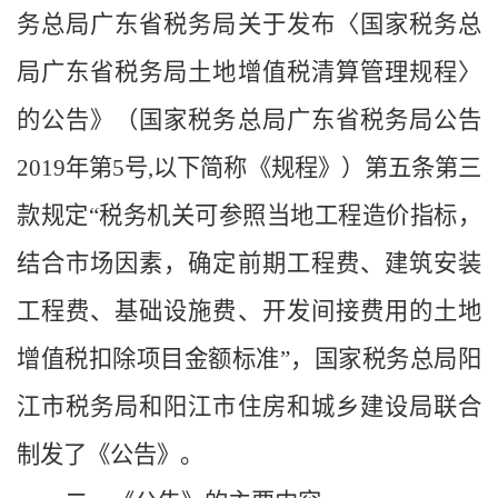
务总局广东省税务局关于发布〈国家税务总
局广东省税务局土地增值税清算管理规程〉
的公告》（国家税务总局广东省税务局公告
2019年第5号
,以下简称《规程》
）
第五条第三
款规定
“税务机关可参照当地工程造价指标，
结合市场因素，确定前期工程费、建筑安装
工程费、基础设施费、开发间接费用的土地
增值税扣除项目金额标准”，国家税务总局阳
江市税务局和阳江市住房和城乡建设局联合
制发了《公告》。