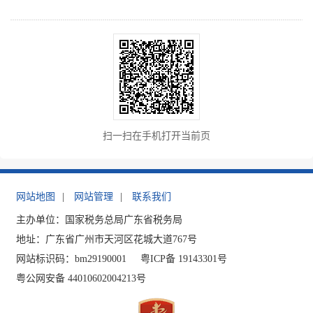
扫一扫在手机打开当前页
网站地图
|
网站管理
|
联系我们
主办单位：国家税务总局广东省税务局
地址：广东省广州市天河区花城大道767号
网站标识码：bm29190001
粤ICP备 19143301号
粤公网安备 44010602004213号