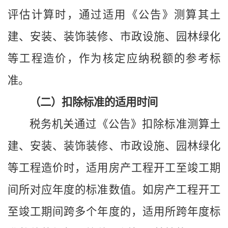
评估计算时，通过适用
《公告》
测算其土
建、安装、装饰装修、市政设施、园林绿化
等
工程造价，作为核定应纳税额的参考标
准。
（二）扣除标准的适用时间
税务机关通过《公告》扣除标准测算土
建、安装、装饰装修、市政设施、园林绿化
等工程造价时，适用房产工程开工至竣工期
间所对应年度的标准数值。如房产工程开工
至竣工期间跨多个年度的，适用所跨年度标