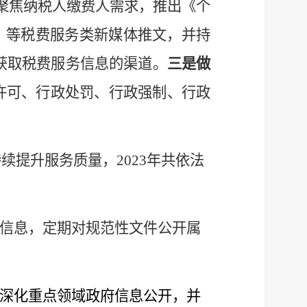
聚焦纳税人缴费人需求，推出《个
》等税费服务类新媒体推文，并持
费人获取税费服务信息的渠道。
三是做
许可、行政处罚、行政强制、行政
持续提升服务质量，
2023年共依法
规信息，定期对规范性文件公开属
，深化重点领域政府信息公开，并