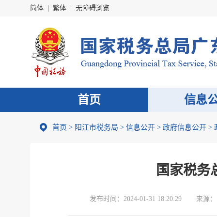
简体
|
繁体
|
无障碍浏览
首页
信息
首页
>
阳江市税务局
>
信息公开
>
政府信息公开
>
国家税务
发布时间：
2024-01-31 18:20:29
来源：