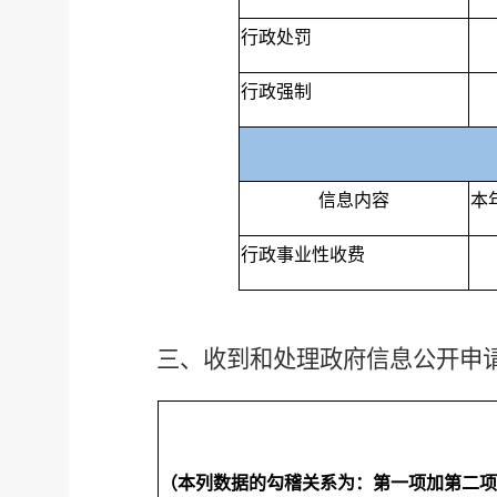
行政处罚
行政强制
信息内容
本
行政事业性收费
三、收到和处理政府信息公开申
（本列数据的勾稽关系为：第一项加第二项