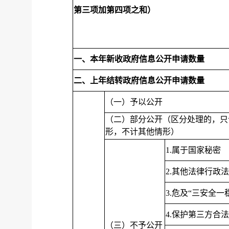
第三项加第四项之和）
一、本年新收政府信息公开申请数量
二、上年结转政府信息公开申请数量
（一）予以公开
（二）部分公开（区分处理的，只
形，不计其他情形）
1.属于国家秘密
2.其他法律行政
3.危及“三安全一
4.保护第三方合
（三）不予公开