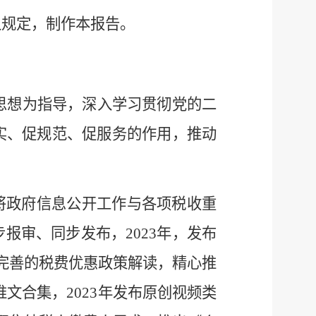
之规定，制作本报告。
思想为指导，深入学习贯彻党的二
实、促规范、促服务的作用，推动
将政府信息公开工作与各项税收重
步报审、同步发布，
2023年，发布
完善的税费优惠政策解读，精心推
推文合集，2023年发布原创视频类