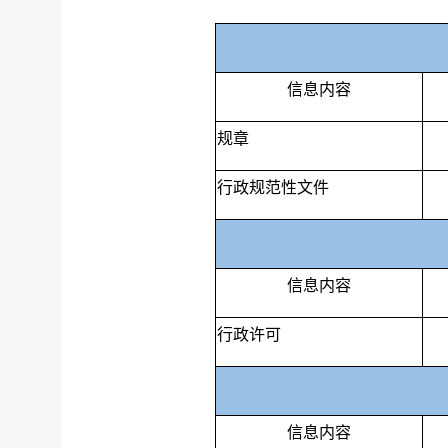
信息内容
规章
行政规范性文件
信息内容
行政许可
信息内容