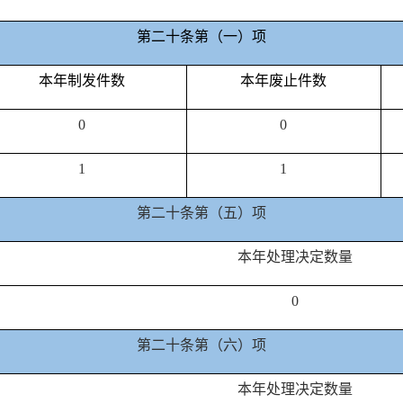
第二十条第（一）项
本年制发件数
本年废止件数
0
0
1
1
第二十条第（五）项
本年处理决定数量
0
第二十条第（六）项
本年处理决定数量