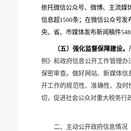
依托微信公众号、微博、主流媒
信息
超
1500
条；在微信公众号发
央、省、市媒体发布新闻稿件54
（五）
强化监督保障建设
。
例》和政府信息公开工作管理办
保密审查。做好网站、新媒体信
开工作
的
规范性、准确性、及时
切，促进社会公众对重大税务行
二、主动公开政府信息情况