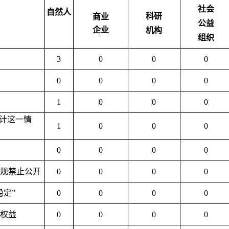
社会
自然人
科研
商业
公益
企业
机构
组织
3
0
0
0
0
0
0
0
1
0
0
0
计这一情
1
0
0
0
0
0
0
0
法规禁止公开
0
0
0
0
稳定”
0
0
0
0
法权益
0
0
0
0