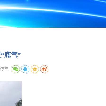
“底气”
分享至：