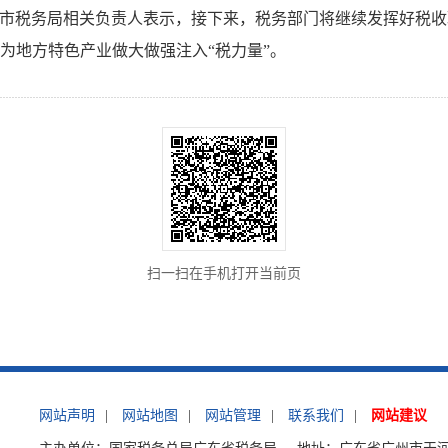
春市税务局相关负责人表示，接下来，税务部门将继续发挥好税
为地方特色产业做大做强注入“税力量”。
扫一扫在手机打开当前页
网站声明
|
网站地图
|
网站管理
|
联系我们
|
网站建议