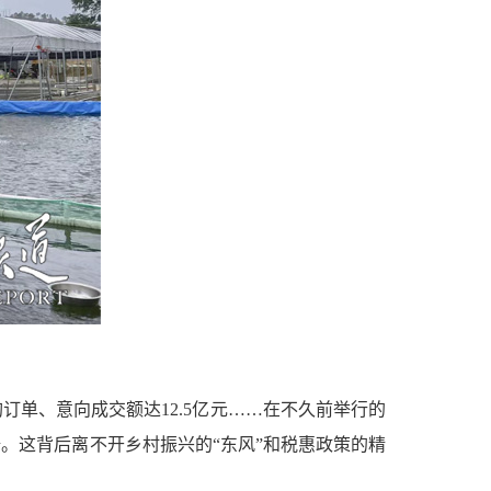
订单、意向成交额达12.5亿元……在不久前举行的
。这背后离不开乡村振兴的“东风”和税惠政策的精