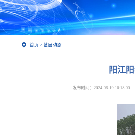
首页
>
基层动态
阳江阳
发布时间：
2024-06-19 10:18:00