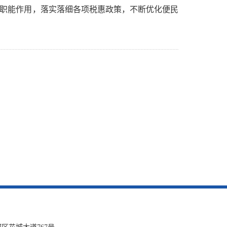
收职能作用，落实落细各项税惠政策，不断优化便民