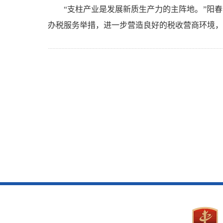
“支柱产业是发展新质生产力的主阵地。”阳
办税服务举措，进一步营造良好的税收营商环境，