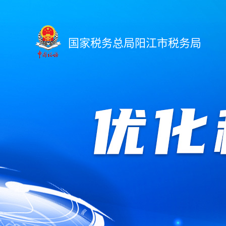
国家税务总局阳江市税务局