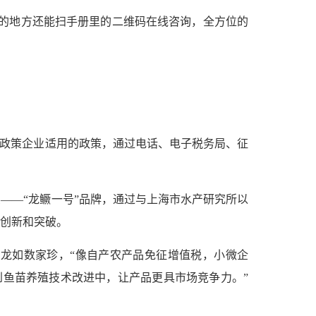
的地方还能扫手册里的二维码在线咨询，全方位的
位政策企业适用的政策，通过电话、电子税务局、征
——“龙鳜一号”品牌，通过与上海市水产研究所以
创新和突破。
龙如数家珍，“像自产农产品免征增值税，小微企
到鱼苗养殖技术改进中，让产品更具市场竞争力。”