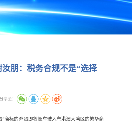
汝朋：税务合规不是“选择
分享至：
蛋”商标的鸡蛋即将随车驶入粤港澳大湾区的繁华商