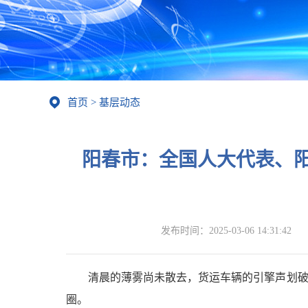
首页
>
基层动态
阳春市：全国人大代表、
发布时间：
2025-03-06 14:31:42
清晨的薄雾尚未散去，货运车辆的引擎声划破
圈。