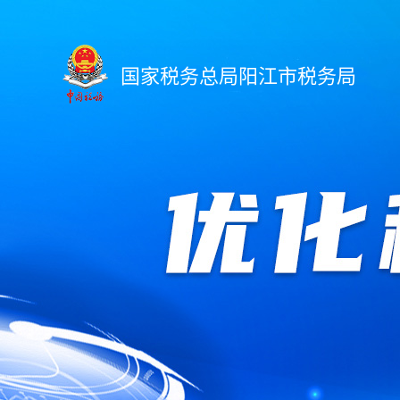
国家税务总局阳江市税务局