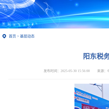
首页
>
基层动态
阳东税
发布时间：
2025-05-30 15:56:00
来源：