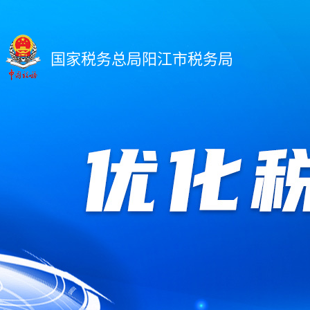
国家税务总局阳江市税务局