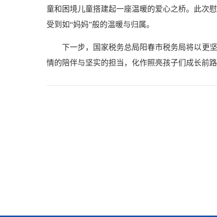
童和困境儿童搭建起一座温暖的爱心之桥。此次慰
受到如“妈妈”般的温暖与归属。
下一步，国家税务总局阳春市税务局将以更坚
情的陪伴与坚实的担当，化作照亮孩子们成长前路