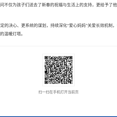
问不仅为孩子们送去了新春的祝福与生活上的支持，更给予了他
定的决心、更系统的谋划，持续深化“爱心妈妈”关爱长效机制
的温暖灯塔。
扫一扫在手机打开当前页