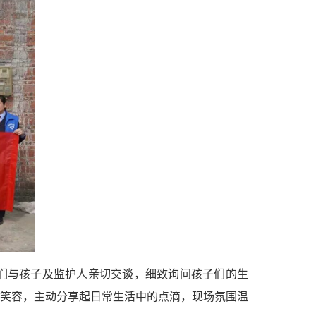
们与孩子及监护人亲切交谈，细致询问孩子们的生
笑容，主动分享起日常生活中的点滴，现场氛围温