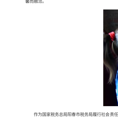
馨而融洽。
作为国家税务总局阳春市税务局履行社会责任