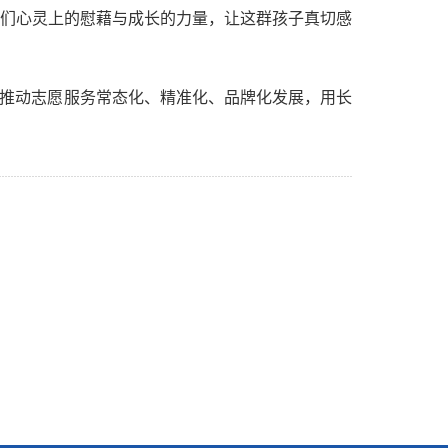
们心灵上的慰藉与成长的力量，让这群孩子真切感
，推动志愿服务常态化、精准化、品牌化发展，用长