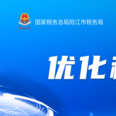
国家税务总局阳江市税务局