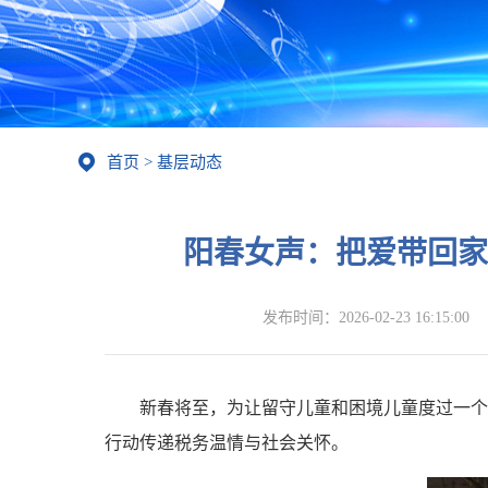
首页
>
基层动态
阳春女声：把爱带回家
发布时间：
2026-02-23 16:15:00
新春将至，为让留守儿童和困境儿童度过一个
行动传递税务温情与社会关怀。