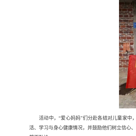
活动中，“爱心妈妈”们分赴各结对儿童家中
活、学习与身心健康情况，并鼓励他们树立信心、