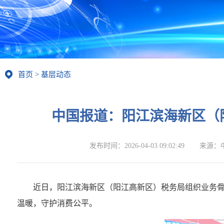
首页
>
基层动态
中国报道：阳江滨海新区（
发布时间：
2026-04-03 09:02:49
来源：
近日，阳江滨海新区（阳江高新区）税务局组织业务
温暖，守护消费公平。