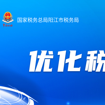
国家税务总局阳江市税务局