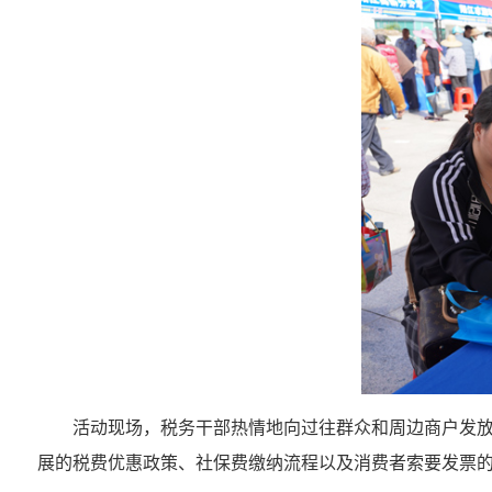
活动现场，税务干部热情地向过往群众和周边商户发
展的税费优惠政策、社保费缴纳流程以及消费者索要发票