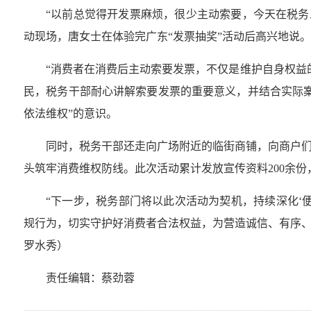
“以前总觉得开发票麻烦，很少主动索要，今天在税务
动现场，唐女士在体验完广东“发票抽奖”活动后高兴地说。
“消费者在消费后主动索要发票，不仅是维护自身权益
民，税务干部耐心讲解索要发票的重要意义，并结合实际
依法维权”的意识。
同时，税务干部还走向广场附近的临街商铺，向商户
头筑牢消费维权防线。此次活动累计发放宣传资料200余
“下一步，税务部门将以此次活动为契机，持续深化‘
规行为，切实守护好消费者合法权益，为营造诚信、有序、
罗水秀）
责任编辑：蔡劲蓉