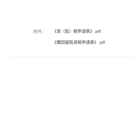
《退（抵）税申请表》.pdf
附件：
《缴回留抵退税申请表》.pdf