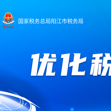
国家税务总局阳江市税务局