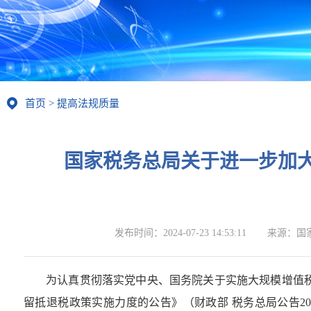
首页
>
提高法规质量
国家税务总局关于进一步加
发布时间：
2024-07-23 14:53:11
来源：
国
为认真贯彻落实党中央、国务院关于实施大规模增值
留抵退税政策实施力度的公告》（财政部 税务总局公告2