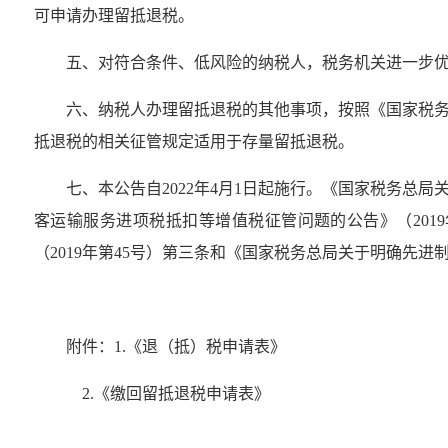
可申请办理留抵退税。
五、对符合条件、低风险的纳税人，税务机关进一步
六、纳税人办理留抵退税的其他事项，按照《国家税务
抵退税的相关征管规定适用于存量留抵退税。
七、本公告自2022年4月1日起施行。《国家税务总
客运输服务进项税抵扣等增值税征管问题的公告》（201
（2019年第45号）第三条和《国家税务总局关于明确先进
附件：1.《退（抵）税申请表》
2.《缴回留抵退税申请表》