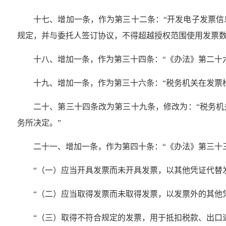
十七、增加一条，作为第三十二条：“开发电子发票
规定，并与委托人签订协议，不得超越授权范围使用发票数
十八、增加一条，作为第三十四条：“《办法》第二十
十九、增加一条，作为第三十六条：“税务机关在发票
二十、第三十四条改为第三十九条，修改为：“税务机
务所决定。”
二十一、增加一条，作为第四十条：“《办法》第三十
“（一）应当开具发票而未开具发票，以其他凭证代替
“（二）应当取得发票而未取得发票，以发票外的其他
“（三）取得不符合规定的发票，用于抵扣税款、出口