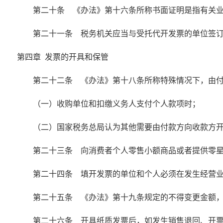
第二十条 《办法》第十六条所称书面证明是指有关
第二十一条 税务机关应当与受托代开发票的单位签
第四章 发票的开具和保管
第二十二条 《办法》第十八条所称特殊情况下，由
（一）收购单位和扣缴义务人支付个人款项时；
（二）国家税务总局认为其他需要由付款方向收款方
第二十三条 向消费者个人零售小额商品或者提供零
第二十四条 填开发票的单位和个人必须在发生经营
第二十五条 《办法》第十九条规定的不得变更金额
第二十六条 开具纸质发票后，如发生销售退回、开票