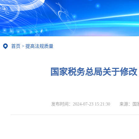
首页
>
提高法规质量
国家税务总局关于修改
发布时间：
2024-07-23 15:21:30
来源：
国