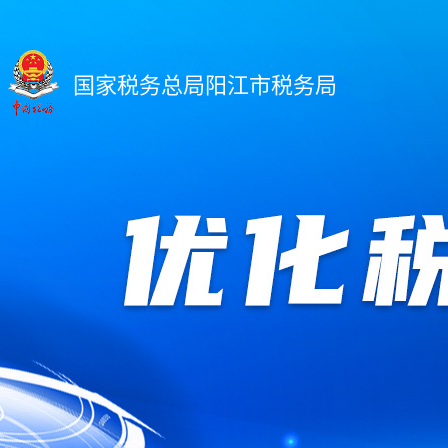
国家税务总局阳江市税务局