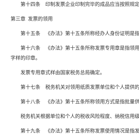
第十四条 印制发票企业印制完毕的成品应当按照规
第三章 发票的领用
第十五条 《办法》第十五条所称经办人身份证明是
第十六条 《办法》第十五条所称发票专用章是指领
字样的印章。
发票专用章式样由国家税务总局确定。
第十七条 税务机关对领用纸质发票单位和个人提供
第十八条 《办法》第十五条所称领用方式是指批量
税务机关根据单位和个人的税收风险程度、纳税信用
第十九条 《办法》第十五条所称发票使用情况是指