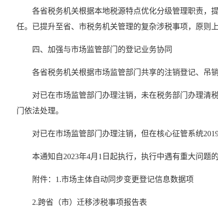
各省税务机关根据本地税源特点优化分级管理职责，
任。已提升至省、市税务机关管理的复杂涉税事项，原则
四、加强与市场监管部门的登记业务协同
各省税务机关根据市场监管部门共享的注销登记、吊
对已在市场监管部门办理注销，未在税务部门办理清
门依法处理。
对已在市场监管部门办理注销，但在核心征管系统201
本通知自2023年4月1日起执行，执行中遇有重大问
附件：1.市场主体自动同步变更登记信息数据项
2.跨省（市）迁移涉税事项报告表