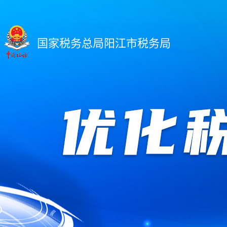
国家税务总局阳江市税务局