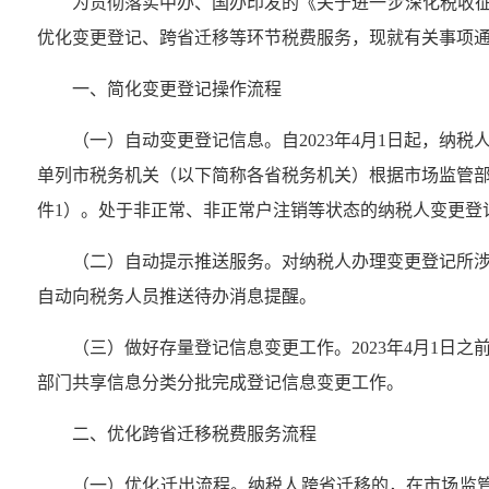
为贯彻落实中办、国办印发的《关于进一步深化税收征
优化变更登记、跨省迁移等环节税费服务，现就有关事项
一、简化变更登记操作流程
（一）自动变更登记信息。自2023年4月1日起，
单列市税务机关（以下简称各省税务机关）根据市场监管
件1）。处于非正常、非正常户注销等状态的纳税人变更登
（二）自动提示推送服务。对纳税人办理变更登记所
自动向税务人员推送待办消息提醒。
（三）做好存量登记信息变更工作。2023年4月1
部门共享信息分类分批完成登记信息变更工作。
二、优化跨省迁移税费服务流程
（一）优化迁出流程。纳税人跨省迁移的，在市场监