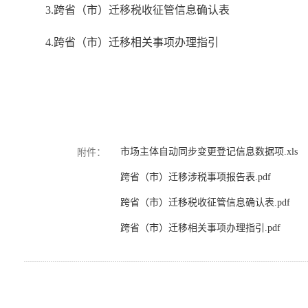
3.跨省（市）迁移税收征管信息确认表
4.跨省（市）迁移相关事项办理指引
市场主体自动同步变更登记信息数据项.xls
附件：
跨省（市）迁移涉税事项报告表.pdf
跨省（市）迁移税收征管信息确认表.pdf
跨省（市）迁移相关事项办理指引.pdf