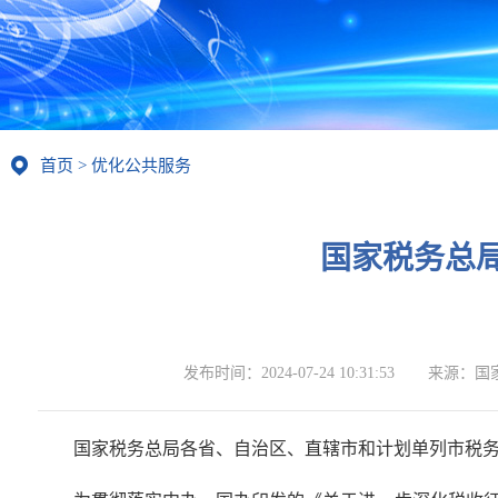
首页
>
优化公共服务
国家税务总
发布时间：
2024-07-24 10:31:53
来源：
国
国家税务总局各省、自治区、直辖市和计划单列市税务