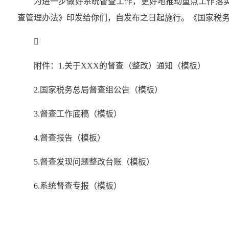
为进一步做好系统督查工作，更好地推动重点工作落实
查管理办法》印发给你们，自发布之日起施行。《国家税务总

附件：1.关于XXX的督查（整改）通知（模板）
2.国家税务总局督查组公告（模板）
3.督查工作底稿（模板）
4.督查报告（模板）
5.督查发现问题整改台账（模板）
6.系统督查专报（模板）