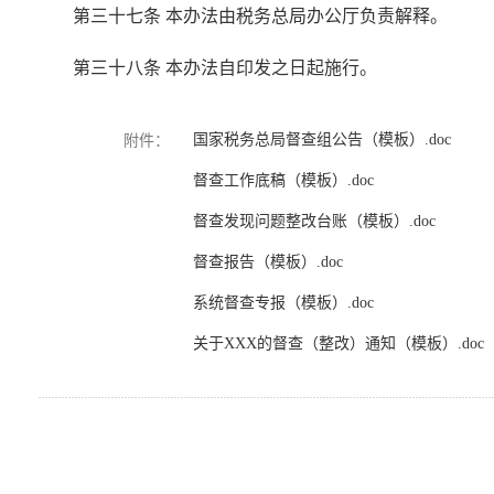
第三十七条 本办法由税务总局办公厅负责解释。
第三十八条 本办法自印发之日起施行。
国家税务总局督查组公告（模板）.doc
附件：
督查工作底稿（模板）.doc
督查发现问题整改台账（模板）.doc
督查报告（模板）.doc
系统督查专报（模板）.doc
关于XXX的督查（整改）通知（模板）.doc