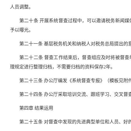
人员调整。
第二十条 开展系统督查过程中，可以邀请税务新闻
予以曝光。
第二十一条 基层税务机关和纳税人对税务总局提出的
第二十二条 督查工作结束后，督查组应及时将被督
理规定进行整理归档，不需要归档的资料保存2年。
第二十三条 办公厅编发《系统督查专报》（模板见附
第二十四条 办公厅采取培训交流、跟班学习、交叉督
第四章 结果运用
第二十五条 对督查中发现的先进典型单位和人员、好