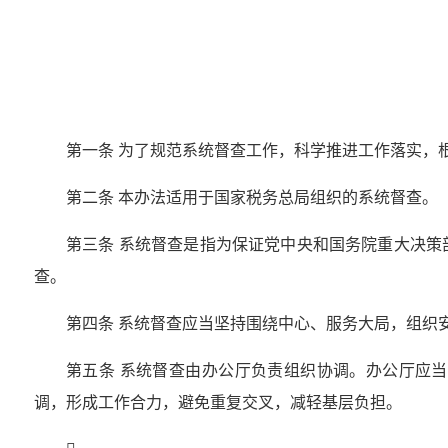
第一条 为了规范系统督查工作，科学推进工作落实，
第二条 本办法适用于国家税务总局组织的系统督查。
第三条 系统督查是指为保证党中央和国务院重大决
查。
第四条 系统督查应当坚持围绕中心、服务大局，组织
第五条 系统督查由办公厅负责组织协调。办公厅应
调，形成工作合力，避免重复交叉，减轻基层负担。