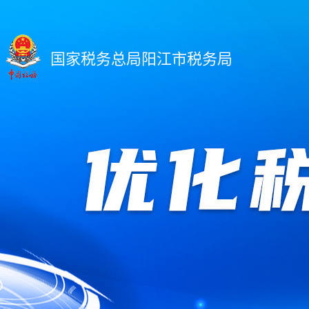
国家税务总局阳江市税务局