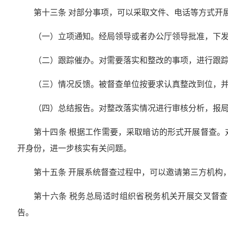
第十三条 对部分事项，可以采取文件、电话等方式开
（一）立项通知。经局领导或者办公厅领导批准，下
（二）跟踪催办。对需要落实和整改的事项，进行跟
（三）情况反馈。被督查单位按要求认真整改到位，并
（四）总结报告。对整改落实情况进行审核分析，报
第十四条 根据工作需要，采取暗访的形式开展督查
开身份，进一步核实有关问题。
第十五条 开展系统督查过程中，可以邀请第三方机构
第十六条 税务总局适时组织省税务机关开展交叉督
告。