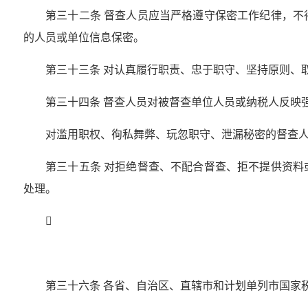
第三十二条 督查人员应当严格遵守保密工作纪律，
的人员或单位信息保密。
第三十三条 对认真履行职责、忠于职守、坚持原则、
第三十四条 督查人员对被督查单位人员或纳税人反映
对滥用职权、徇私舞弊、玩忽职守、泄漏秘密的督查
第三十五条 对拒绝督查、不配合督查、拒不提供资
处理。

第三十六条 各省、自治区、直辖市和计划单列市国家