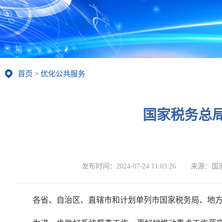
首页
>
优化公共服务
国家税务总
发布时间：
2024-07-24 11:03:26
来源：
国
各省、自治区、直辖市和计划单列市国家税务局、地方