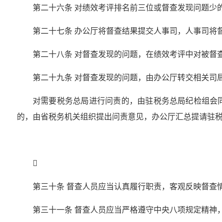
第二十六条 对绩效考评排名前三位或督查发现问题少
第二十七条 办公厅将督查结果提交人事司，人事司将
第二十八条 对督查发现的问题，在绩效考评中对被督
第二十九条 对督查发现的问题，由办公厅转交相关司
对需要税务总局进行问责的，由驻税务总局纪检组会
的，由省税务机关组织提出问责意见，办公厅汇总提请驻

第三十条 督查人员应当认真履行职责，客观反映督查
第三十一条 督查人员应当严格遵守中央八项规定精神