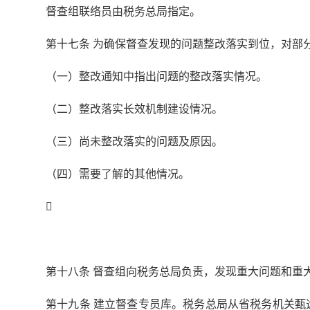
督查组联络员由税务总局指定。
第十七条 为确保督查发现的问题整改落实到位，对部
（一）整改通知中指出问题的整改落实情况。
（二）整改落实长效机制建设情况。
（三）尚未整改落实的问题及原因。
（四）需要了解的其他情况。

第十八条 督查组向税务总局负责，发现重大问题和重
第十九条 建立督查专员库。税务总局从省税务机关