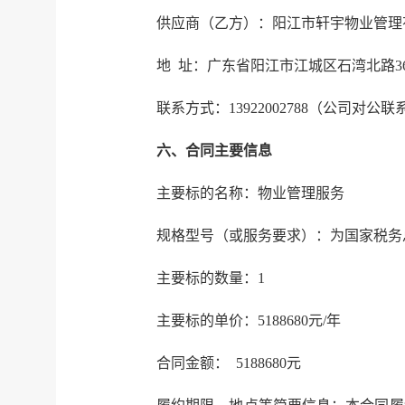
供应商（乙方）：阳江市轩宇物业管理
地 址：广东省阳江市江城区石湾北路3
联系方式：13922002788（公司对公
六、合同主要信息
主要标的名称：物业管理服务
规格型号（或服务要求）：为国家税务
主要标的数量：1
主要标的单价：5188680元/年
合同金额： 5188680元