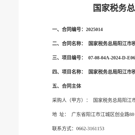
国家税务总
一、合同编号：
2025014
二、合同名称： 国家税务总局阳江市
三、项目编号： 07-08-04A-2024-D-E06
四、项目名称： 国家税务总局阳江市
五、合同主体
采购人（甲方）： 国家税务总局阳江
地 址： 广东省阳江市江城区创业路88
联系方式：0662-3161153