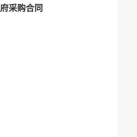
府采购合同