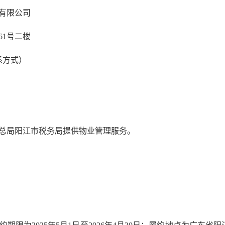
有限公司
61号二楼
联系方式）
总局阳江市税务局提供物业管理服务。