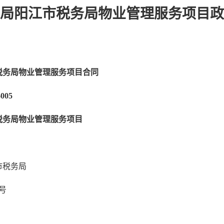
局阳江市税务局物业管理服务项目政
税务局物业管理服务项目合同
005
税务局物业管理服务项目
市税务局
号