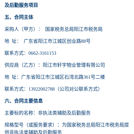
及后勤服务项目
五、合同主体
采购人（甲方）：
国家税务总局阳江市税务局
地
址： 广东省阳江市江城区创业路88号
联系方式：
0662-3161153
供应商（乙方）：阳江市轩宇物业管理有限公司
地
址：广东省阳江市江城区石湾北路361号二楼
联系方式：
13922002788（公司对公联系方式）
六、合同主要信息
主要标的名称：非执法类辅助及后勤服务
规格型号（或服务要求）：为国家税务总局阳江市税务局提
供非执法类辅助及后勤服务