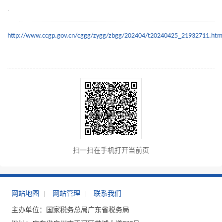
·
http://www.ccgp.gov.cn/cggg/zygg/zbgg/202404/t20240425_21932711.ht
扫一扫在手机打开当前页
网站地图
|
网站管理
|
联系我们
主办单位：国家税务总局广东省税务局