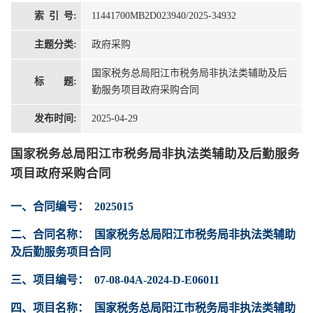
索 引 号:
11441700MB2D023940/2025-34932
主题分类:
政府采购
国家税务总局阳江市税务局非执法类辅助及后
标 题:
勤服务项目政府采购合同
发布时间:
2025-04-29
国家税务总局阳江市税务局非执法类辅助及后勤服务
项目政府采购合同
一、合同编号：
2025015
二、合同名称：
国家税务总局阳江市税务局非执法类辅助
及后勤服务项目合同
三、项目编号：
07-08-04A-2024-D-E06011
四、项目名称：
国家税务总局阳江市税务局非执法类辅助