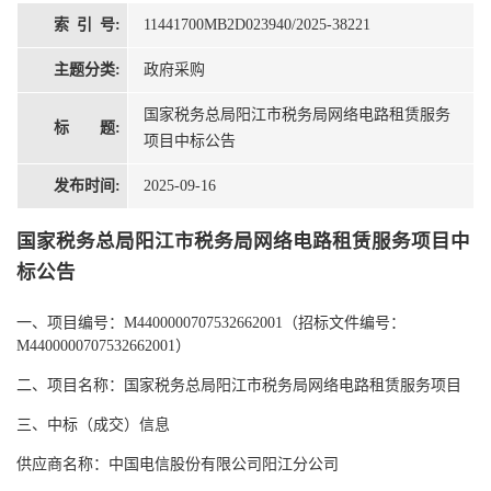
索 引 号:
11441700MB2D023940/2025-38221
主题分类:
政府采购
国家税务总局阳江市税务局网络电路租赁服务
标 题:
项目中标公告
发布时间:
2025-09-16
国家税务总局阳江市税务局网络电路租赁服务项目中
标公告
一、项目编号：
M4400000707532662001（招标文件编号：
M4400000707532662001）
二、项目名称：国家税务总局阳江市税务局网络电路租赁服务项目
三、中标（成交）信息
供应商名称：中国电信股份有限公司阳江分公司