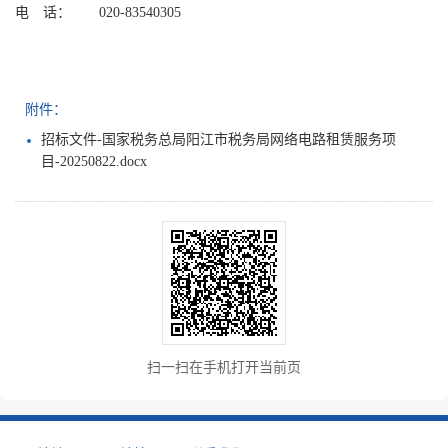
电 话：
020-83540305
附件：
招标文件-国家税务总局阳江市税务局网络电路租赁服务项
目-20250822.docx
扫一扫在手机打开当前页