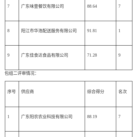
7
广东味壹餐饮有限公司
88.64
7
8
阳江市华浩配送服务有限公司
91.81
1
9
广东佳食达食品有限公司
71.28
9
包组二评审情况：
序号
供应商
综合得分
名次
1
广东阳农农业科技有限公司
88.19
7