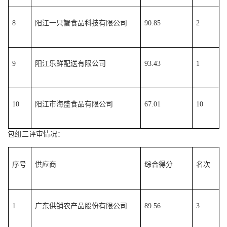
8
阳江一只蟹食品科技有限公司
90.85
2
9
阳江乐鲜配送有限公司
93.43
1
10
阳江市海盛食品有限公司
67.01
10
包组三评审情况：
序号
供应商
综合得分
名次
1
广东供销农产品股份有限公司
89.56
3