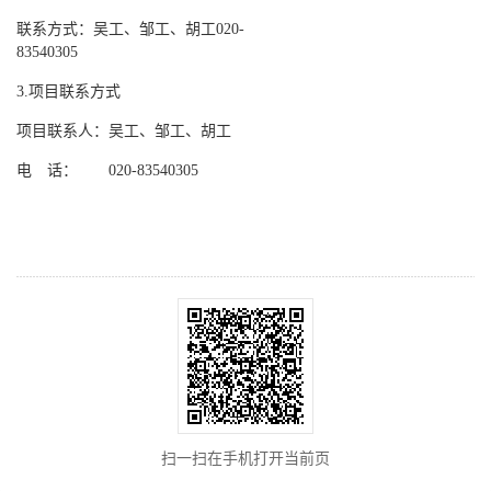
联系方式：吴工、邹工、胡工
020-
83540305
3.项目联系方式
项目联系人：吴工、邹工、胡工
电 话：
020-83540305
扫一扫在手机打开当前页