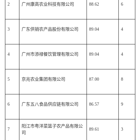
2
广州康高农业科技有限公司
88.62
6
3
广东供销农产品股份有限公司
89.04
4
4
广州市添禄餐饮管理有限公司
89.04
4
5
京兆农业集团有限公司
87.00
8
6
广东五八食品供应链有限公司
86.57
9
阳江市粤洋菜篮子农产品有限公
7
89.61
3
司