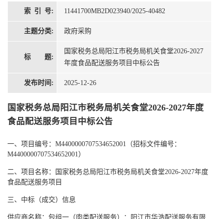
索 引 号:
11441700MB2D023940/2025-40482
主题分类:
政府采购
国家税务总局阳江市税务局机关食堂2026-2027
标 题:
年度食品配送服务项目中标公告
发布时间:
2025-12-26
国家税务总局阳江市税务局机关食堂2026-2027年度
食品配送服务项目中标公告
一、项目编号：
M4400000707534652001（招标文件编号：
M4400000707534652001）
二、项目名称：国家税务总局阳江市税务局机关食堂
2026-2027年度
食品配送服务项目
三、中标（成交）信息
供应商名称：包组一（肉类配送服务）：阳江市华浩配送服务有限