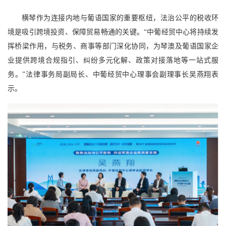
横琴作为连接内地与葡语国家的重要枢纽，法治公平的税收环
境是吸引跨境投资、保障贸易畅通的关键。“中葡经贸中心将持续发
挥桥梁作用，与税务、商事等部门深化协同，为琴澳及葡语国家企
业提供跨境合规指引、纠纷多元化解、政策对接落地等一站式服
务。”法律事务局副局长、中葡经贸中心理事会副理事长吴燕翔表
示。