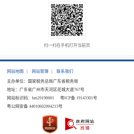
扫一扫在手机打开当前页
网站地图
|
网站管理
|
联系我们
主办单位：国家税务总局广东省税务局
地址：广东省广州市天河区花城大道767号
网站标识码：bm29190001
粤ICP备 19143301号
粤公网安备 44010602004213号