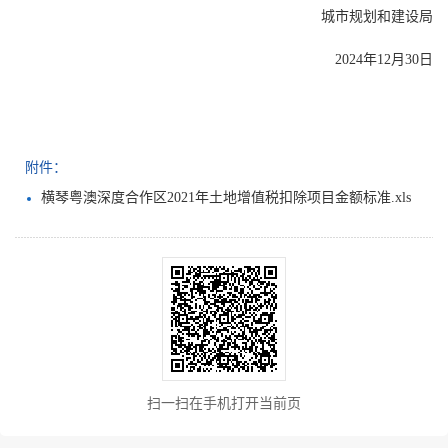
城市规划和建设局
2024年12月30日
附件：
横琴粤澳深度合作区2021年土地增值税扣除项目金额标准.xls
扫一扫在手机打开当前页