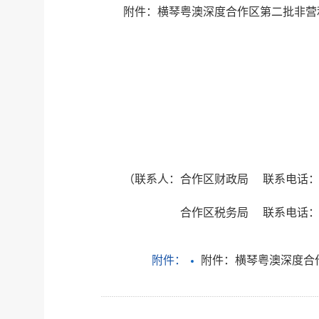
附件：横琴粤澳深度合作区第二批非营
（联系人：合作区财政局 联系电话：88
合作区税务局 联系电话：636
附件：
附件：横琴粤澳深度合作