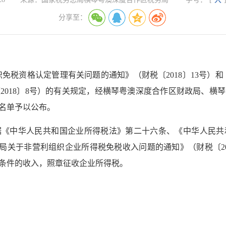
分享至：
免税资格认定管理有关问题的通知》（财税〔2018〕13号）
2018〕8号）的有关规定，经横琴粤澳深度合作区财政局、横
名单予以公布。
据《中华人民共和国企业所得税法》第二十六条、《中华人民共
总局关于非营利组织企业所得税免税收入问题的通知》（财税〔20
条件的收入，照章征收企业所得税。