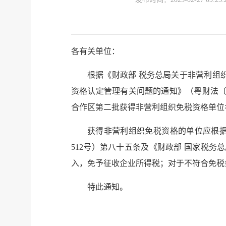
各有关单位：
根据《财政部 税务总局关于非营利组织
资格认定管理有关问题的通知》（粤财法〔
合作区第二批获得非营利组织免税资格单位
获得非营利组织免税资格的单位应根
512号）第八十五条及《财政部 国家税务
入，免予征收企业所得税；对于不符合免税
特此通知。