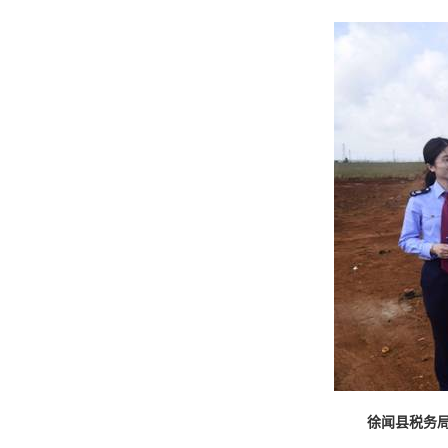
徐闻县税务