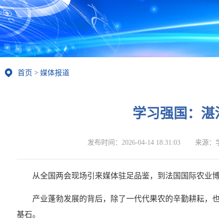
首页
>
媒体报道
学习强国：湛
发布时间：
2026-04-14 18:31:03
来源：
从全国两会现场引来媒体驻足品鉴，到法国国际农业
产业蓬勃发展的背后，除了一代代果农的辛勤耕耘，
基石。