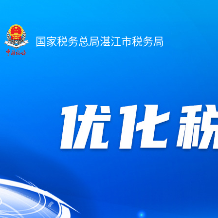
国家税务总局湛江市税务局