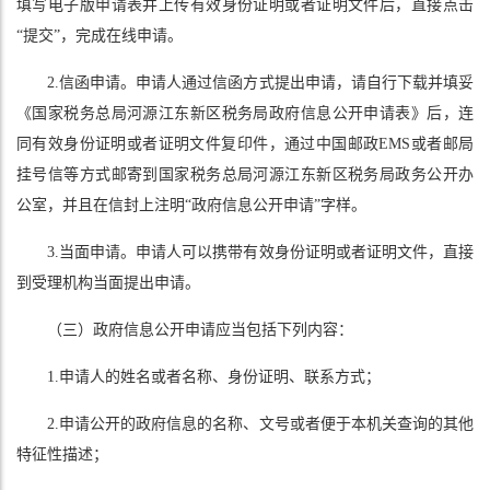
填写电子版申请表并上传有效身份证明或者证明文件后，直接点击
“提交”，完成在线申请。
2.信函申请。申请人通过信函方式提出申请，请自行下载并填妥
《国家税务总局河源江东新区税务局政府信息公开申请表》后，连
同有效身份证明或者证明文件复印件，通过中国邮政EMS或者邮局
挂号信等方式邮寄到国家税务总局河源江东新区税务局政务公开办
公室，并且在信封上注明“政府信息公开申请”字样。
3.当面申请。申请人可以携带有效身份证明或者证明文件，直接
到受理机构当面提出申请。
（三）政府信息公开申请应当包括下列内容：
1.申请人的姓名或者名称、身份证明、联系方式；
2.申请公开的政府信息的名称、文号或者便于本机关查询的其他
特征性描述；