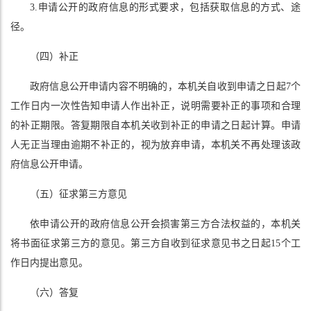
3.申请公开的政府信息的形式要求，包括获取信息的方式、途
径。
（四）补正
政府信息公开申请内容不明确的，本机关自收到申请之日起7个
工作日内一次性告知申请人作出补正，说明需要补正的事项和合理
的补正期限。答复期限自本机关收到补正的申请之日起计算。申请
人无正当理由逾期不补正的，视为放弃申请，本机关不再处理该政
府信息公开申请。
（五）征求第三方意见
依申请公开的政府信息公开会损害第三方合法权益的，本机关
将书面征求第三方的意见。第三方自收到征求意见书之日起15个工
作日内提出意见。
（六）答复