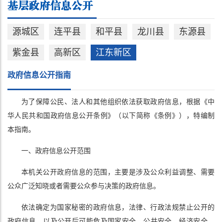
源城区
连平县
和平县
龙川县
东源县
紫金县
高新区
江东新区
政府信息公开指南
为了保障公民、法人和其他组织依法获取政府信息，根据《中
华人民共和国政府信息公开条例》（以下简称《条例》），特编制
本指南。
一、政府信息公开范围
本机关公开政府信息的范围，主要是涉及公众利益调整、需要
公众广泛知晓或者需要公众参与决策的政府信息。
依法确定为国家秘密的政府信息，法律、行政法规禁止公开的
政府信息，以及公开后可能危及国家安全、公共安全、经济安全、