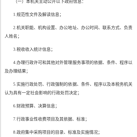
（一）本机关主动公开以下政府信息：
1.规范性文件及解读信息；
2.机关职能、机构设置、办公地址、办公时间、联系方式、负责
人姓名；
3.税收收入统计信息；
4.办理行政许可和其他对外管理服务事项的依据、条件、程序以
及办理结果；
5.实施行政处罚、行政强制的依据、条件、程序以及本税务机关
认为具有一定社会影响的行政处罚决定；
6.财政预算、决算信息；
7.行政事业性收费项目及其依据、标准；
8.政府集中采购项目的目录、标准及实施情况；