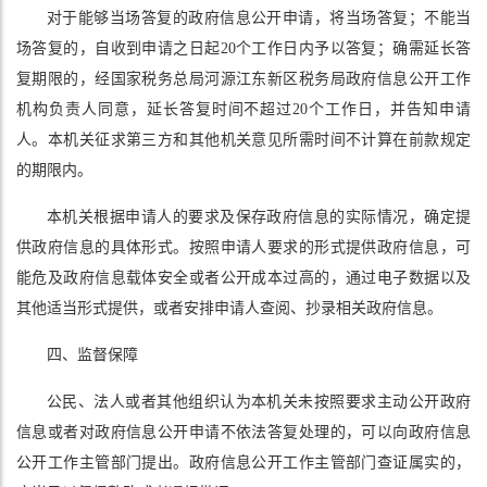
对于能够当场答复的政府信息公开申请，将当场答复；不能当
场答复的，自收到申请之日起20个工作日内予以答复；确需延长答
复期限的，经国家税务总局河源江东新区税务局政府信息公开工作
机构负责人同意，延长答复时间不超过20个工作日，并告知申请
人。本机关征求第三方和其他机关意见所需时间不计算在前款规定
的期限内。
本机关根据申请人的要求及保存政府信息的实际情况，确定提
供政府信息的具体形式。按照申请人要求的形式提供政府信息，可
能危及政府信息载体安全或者公开成本过高的，通过电子数据以及
其他适当形式提供，或者安排申请人查阅、抄录相关政府信息。
四、监督保障
公民、法人或者其他组织认为本机关未按照要求主动公开政府
信息或者对政府信息公开申请不依法答复处理的，可以向政府信息
公开工作主管部门提出。政府信息公开工作主管部门查证属实的，