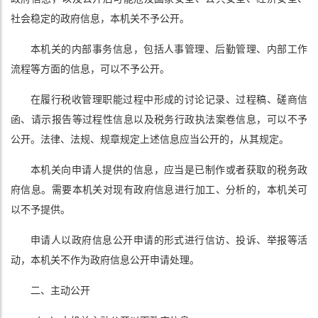
社会稳定的政府信息，本机关不予公开。
本机关的内部事务信息，包括人事管理、后勤管理、内部工作
流程等方面的信息，可以不予公开。
在履行税收管理职能过程中形成的讨论记录、过程稿、磋商信
函、请示报告等过程性信息以及税务行政执法案卷信息，可以不予
公开。法律、法规、规章规定上述信息应当公开的，从其规定。
本机关向申请人提供的信息，应当是已制作或者获取的税务政
府信息。需要本机关对现有政府信息进行加工、分析的，本机关可
以不予提供。
申请人以政府信息公开申请的形式进行信访、投诉、举报等活
动，本机关不作为政府信息公开申请处理。
二、主动公开