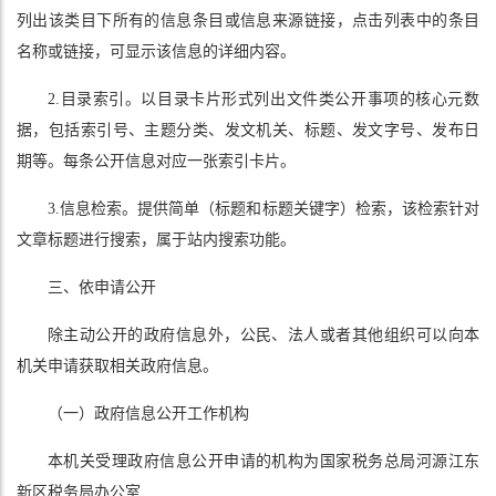
列出该类目下所有的信息条目或信息来源链接，点击列表中的条目
名称或链接，可显示该信息的详细内容。
2.目录索引。以目录卡片形式列出文件类公开事项的核心元数
据，包括索引号、主题分类、发文机关、标题、发文字号、发布日
期等。每条公开信息对应一张索引卡片。
3.信息检索。提供简单（标题和标题关键字）检索，该检索针对
文章标题进行搜索，属于站内搜索功能。
三、依申请公开
除主动公开的政府信息外，公民、法人或者其他组织可以向本
机关申请获取相关政府信息。
（一）政府信息公开工作机构
本机关受理政府信息公开申请的机构为国家税务总局河源江东
新区税务局办公室