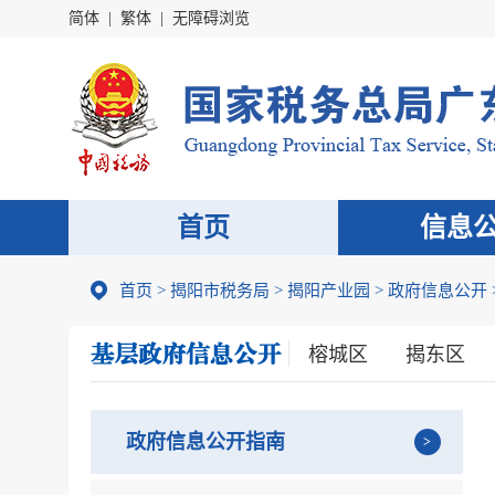
简体
|
繁体
|
无障碍浏览
首页
信息
首页
>
揭阳市税务局
>
揭阳产业园
>
政府信息公开
榕城区
揭东区
政府信息公开指南