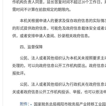
作机构负责人同意，延长答复时间不超过20个工作日
需时间不计算在前款规定的期限内。
本机关根据申请人的要求及保存政府信息的实际情
的形式提供政府信息，可能危及政府信息载体安全或者
供，或者安排申请人查阅、抄录相关政府信息。
四、监督保障
公民、法人或者其他组织认为本机关未按照要求主
机构
处理的，可以向政府信息公开工作
提出。政府信息
报批评。
公民、法人或者其他组织认为行政机关在政府信息
关或者政府信息公开工作机构投诉、举报，也可以依法
附件：
国家税务总局揭阳市税务局产业转移工业园税