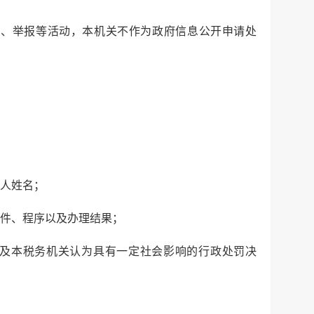
诉、举报等活动，本机关不作为政府信息公开申请处
责人姓名；
件、程序以及办理结果；
以及本税务机关认为具有一定社会影响的行政处罚决