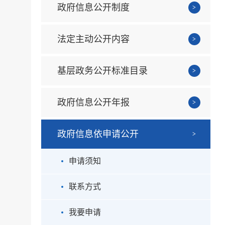
政府信息公开制度
法定主动公开内容
基层政务公开标准目录
政府信息公开年报
政府信息依申请公开
申请须知
联系方式
我要申请