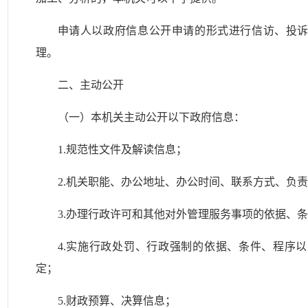
申请人以政府信息公开申请的形式进行信访、投
理。
二、主动公开
（一）本机关主动公开以下政府信息：
1.规范性文件及解读信息；
2.机关职能、办公地址、办公时间、联系方式、负
3.
办理行政许可和其他对外管理服务事项的依据、条
4.实施行政处罚、行政强制的依据、条件、程序
定；
5.财政预算、决算信息；