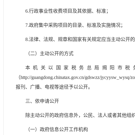
6.行政事业性收费项目及其依据、标准；
7.政府集中采购项目的目录、标准及实施情况；
8.法律、法规、规章和国家有关规定应当主动公开
（二）主动公开的方式
本机关以国家税务总局揭阳市税
（http://guangdong.chinatax.gov.cn/gdswzz/jyc
报刊、广播、电视等途径予以公开。
三、依申请公开
除主动公开的政府信息外，公民、法人或者其他组
（一）政府信息公开工作机构