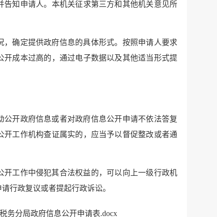
，并告知申请人。本机关征求第三方和其他机关意见所
况，确定提供政府信息的具体形式。按照申请人要求
公开成本过高的，通过电子数据以及其他适当形式提
动公开政府信息或者对政府信息公开申请不依法答复
公开工作机构查证属实的，应当予以督促整改或者通
公开工作中侵犯其合法权益的，可以向上一级行政机
申请行政复议或者提起行政诉讼。
务分局政府信息公开申请表.docx