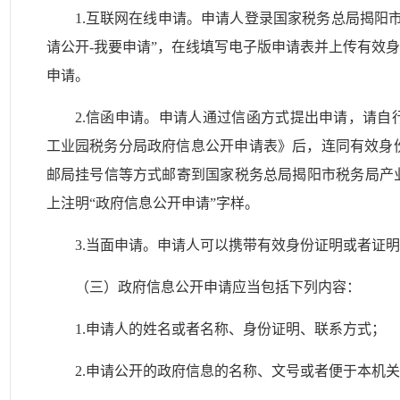
1.互联网在线申请。申请人登录国家税务总局揭阳
请公开-我要申请”，在线填写电子版申请表并上传有效
申请。
2.信函申请。申请人通过信函方式提出申请，请
工业园税务分局政府信息公开申请表》后，连同有效身
邮局挂号信等方式邮寄到国家税务总局揭阳市税务局产
上注明“政府信息公开申请”字样。
3.当面申请。申请人可以携带有效身份证明或者证
（三）政府信息公开申请应当包括下列内容：
1.申请人的姓名或者名称、身份证明、联系方式；
2.申请公开的政府信息的名称、文号或者便于本机