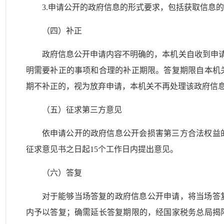
3.申请公开的政府信息的形式要求，包括获取信息
（四）补正
政府信息公开申请内容不明确的，本机关自收到申
明需要补正的事项和合理的补正期限。答复期限自本机
期不补正的，视为放弃申请，本机关不再处理该政府信
（五）征求第三方意见
依申请公开的政府信息公开会损害第三方合法权益
征求意见书之日起15个工作日内提出意见。
（六）答复
对于能够当场答复的政府信息公开申请，将当场答
内予以答复；确需延长答复期限的，经国家税务总局揭