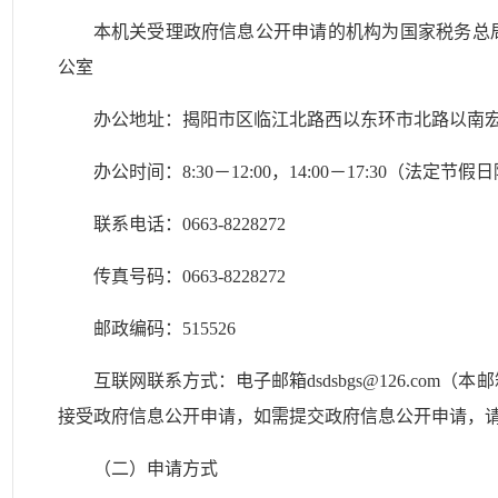
本机关受理政府信息公开申请的机构为国家税务总
公室
办公地址：揭阳市区临江北路西以东环市北路以南
办公时间：8:30－12:00，14:00－17:30（法定节假
联系电话：0663-8228272
传真号码：0663-8228272
邮政编码：515526
互联网联系方式：电子邮箱dsdsbgs@126.co
接受政府信息公开申请，如需提交政府信息公开申请，
（二）申请方式