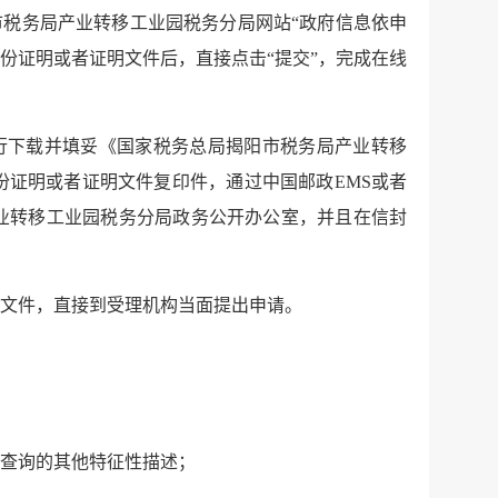
市税务局产业转移工业园税务分局网站“政府信息依申
身份证明或者证明文件后，直接点击“提交”，完成在线
自行下载并填妥《国家税务总局揭阳市税务局产业转移
份证明或者证明文件复印件，通过中国邮政EMS或者
业转移工业园税务分局政务公开办公室，并且在信封
明文件，直接到受理机构当面提出申请。
关查询的其他特征性描述；