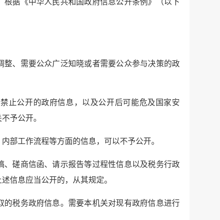
，根据《中华人民共和国政府信息公开条例》（以下
调整、需要公众广泛知晓或者需要公众参与决策的政
规禁止公开的政府信息，以及公开后可能危及国家安
关不予公开。
、内部工作流程等方面的信息，可以不予公开。
稿、磋商信函、请示报告等过程性信息以及税务行政
上述信息应当公开的，从其规定。
取的税务政府信息。需要本机关对现有政府信息进行