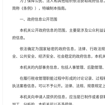
为了保障公民、法人和其他组织依法获取政府信息
简称《条例》），特编制本指南。
一、政府信息公开范围
本机关公开政府信息的范围，主要是涉及公众利益
府信息。
依法确定为国家秘密的政府信息，法律、行政法
全、公共安全、经济安全、社会稳定的政府信息，本机
本机关的内部事务信息，包括人事管理、后勤管理
在履行税收管理职能过程中形成的讨论记录、过程
执法案卷信息，可以不予公开。法律、法规、规章规定
本机关向申请人提供的信息，应当是已制作或者获
加工、分析的，本机关可以不予提供。