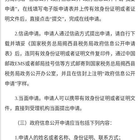
申请”，在线填写电子版申请表并上传有效身份证明或者证
明文件后，直接点击“提交”，完成在线申请。
2.信函申请。申请人通过信函方式提出申请，请自行下
载并填妥《国家税务总局揭西县税务局政府信息公开申请
表》后，连同有效身份证明或者证明文件复印件，通过中国
邮政EMS或者邮局挂号信等方式邮寄到国家税务总局揭西县
税务局政务公开办公室，并且在信封上注明“政府信息公开
申请”字样。
3.当面申请。申请人可以携带有效身份证明或者证明文
件，直接到受理机构当面提出申请。
（三）政府信息公开申请应当包括下列内容：
1.申请人的姓名或者名称、身份证明、联系方式；