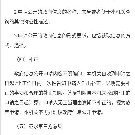
2.申请公开的政府信息的名称、文号或者便于本机关查
询的其他特征性描述；
3.申请公开的政府信息的形式要求，包括获取信息的方
式、途径。
（四）补正
政府信息公开申请内容不明确的，本机关自收到申请之
日起7个工作日内一次性告知申请人作出补正，说明需要补
正的事项和合理的补正期限。答复期限自本机关收到补正的
申请之日起计算。申请人无正当理由逾期不补正的，视为放
弃申请，本机关不再处理该政府信息公开申请。
（五）征求第三方意见