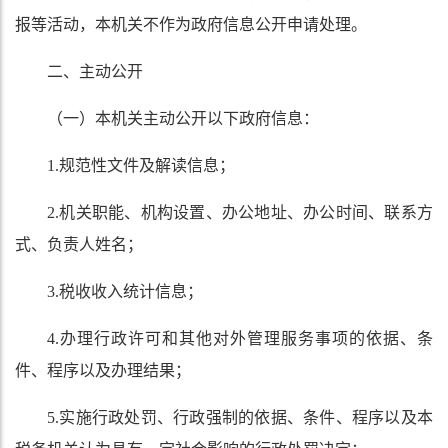
报等活动，本机关不作为政府信息公开申请处理。
二、主动公开
（一）本机关主动公开以下政府信息：
1.规范性文件及解读信息；
2.机关职能、机构设置、办公地址、办公时间、联系方
式、负责人姓名；
3.税收收入统计信息；
4.办理行政许可和其他对外管理服务事项的依据、条
件、程序以及办理结果；
5.实施行政处罚、行政强制的依据、条件、程序以及本