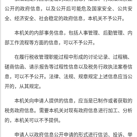
公开的政府信息，以及公开后可能危及国家安全、公共安
全、经济安全、社会稳定的政府信息，本机关不予公开。
本机关的内部事务信息，包括人事管理、后勤管理、内
部工作流程等方面的信息，可以不予公开。
在履行税收管理职能过程中形成的讨论记录、过程稿、
磋商信函、请示报告等过程性信息以及税务行政执法案卷信
息，可以不予公开。法律、法规、规章规定上述信息应当公
开的，从其规定。
本机关向申请人提供的信息，应当是已制作或者获取的
税务政府信息。需要本机关对现有政府信息进行加工、分析
的，本机关可以不予提供。
申请人以政府信息公开申请的形式进行信访、投诉、举