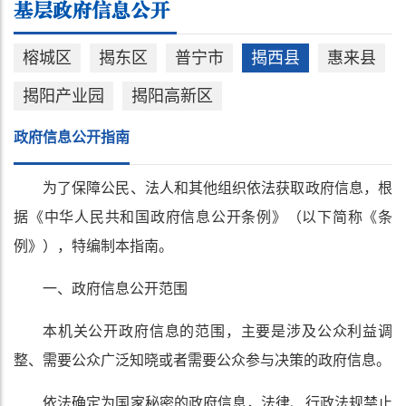
榕城区
揭东区
普宁市
揭西县
惠来县
揭阳产业园
揭阳高新区
政府信息公开指南
为了保障公民、法人和其他组织依法获取政府信息，根
据《中华人民共和国政府信息公开条例》（以下简称《条
例》），特编制本指南。
一、政府信息公开范围
本机关公开政府信息的范围，主要是涉及公众利益调
整、需要公众广泛知晓或者需要公众参与决策的政府信息。
依法确定为国家秘密的政府信息，法律、行政法规禁止