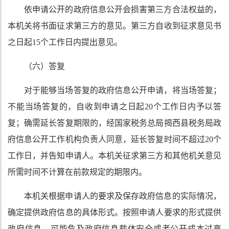
依申请公开的政府信息公开会损害第三方合法权益的，
本机关将书面征求第三方的意见。第三方自收到征求意见书
之日起15个工作日内提出意见。
（六）答复
对于能够当场答复的政府信息公开申请，将当场答复；
不能当场答复的，自收到申请之日起20个工作日内予以答
复；确需延长答复期限的，经国家税务总局揭西县税务局政
府信息公开工作机构负责人同意，延长答复时间不超过20个
工作日，并告知申请人。本机关征求第三方和其他机关意见
所需时间不计算在前款规定的期限内。
本机关根据申请人的要求及保存政府信息的实际情况，
确定提供政府信息的具体形式。按照申请人要求的形式提供
政府信息，可能危及政府信息载体安全或者公开成本过高