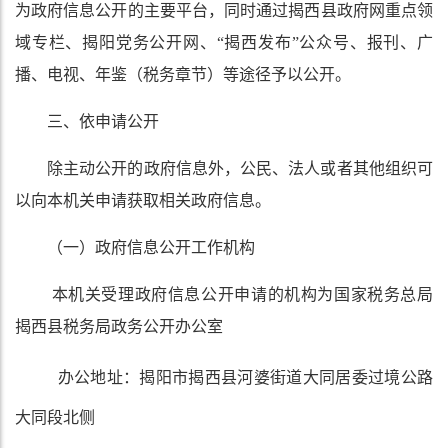
为政府信息公开的主要平台，同时通过
揭西县政府网重点领
域专栏、揭阳党务公开网、“揭西发布”公众号
、
报刊、广
播、电视、年鉴
（税务章节）
等途径予以公开。
三、依申请公开
除主动公开的政府信息外，公民、法人或者其他组织可
以向本机关申请获取相关政府信息。
（一）政府信息公开工作机构
本机关受理政府信息公开申请的机构为国家税务总局
揭西县税务局
政务公开办公室
办公地址：揭阳市揭西县河婆街道大同居委过境公路
大同段北侧