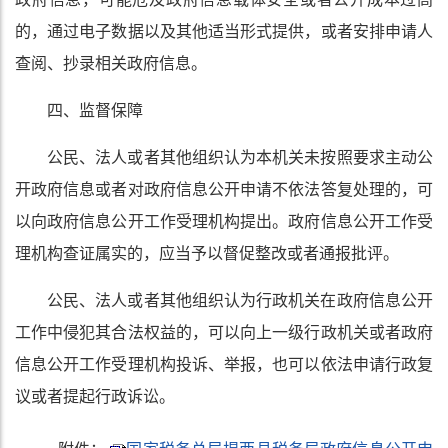
的，通过电子数据以及其他适当形式提供，或者安排申请人
查阅、抄录相关政府信息。
四、监督保障
公民、法人或者其他组织认为本机关未按照要求主动公
开政府信息或者对政府信息公开申请不依法答复处理的，可
以向政府信息公开工作受理机构提出。政府信息公开工作受
理机构查证属实的，应当予以督促整改或者通报批评。
公民、法人或者其他组织认为行政机关在政府信息公开
工作中侵犯其合法权益的，可以向上一级行政机关或者政府
信息公开工作受理机构投诉
、举报，也可以依法申请行政复
议或者提起行政诉讼。