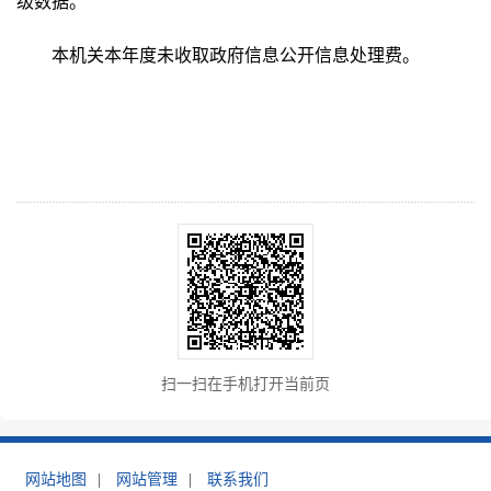
级数据。
本机关本年度未收取政府信息公开信息处理费。
扫一扫在手机打开当前页
网站地图
|
网站管理
|
联系我们