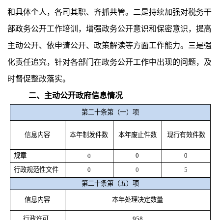
和具体个人，各司其职、齐抓共管。二是持续加强对税务干
部政务公开工作培训，增强政务公开意识和保密意识，提高
主动公开、依申请公开、政策解读等方面工作能力。三是强
化责任追究，针对各部门在政务公开工作中出现的问题，及
时督促整改落实。
二、主动公开政府信息情况
第二十条第（一）项
信息内容
本年制发件数
本年废止件数
现行有效件数
规章
0
0
0
行政规范性文件
0
0
5
第二十条第（五）项
信息内容
本年处理决定数量
行政许可
958