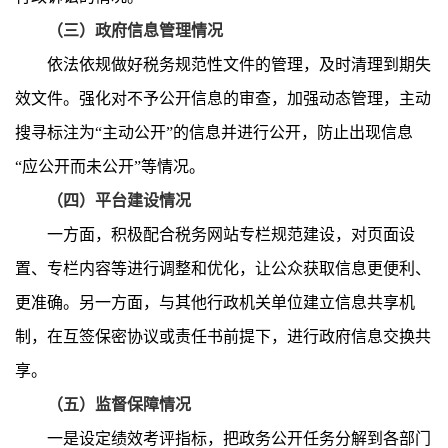
（三）政府信息管理情况
依法依规做好税务规范性文件的管理，及时清理到期失
效文件。
强化对不予公开信息的审查，加强动态管理，主动
搜寻标注为
“主动公开”的信息并进行公开，防止出现信息
“应公开而未公开”等情况
。
（四）平台建设情况
一方面，积极配合税务网站专栏规范建设，对页面设
置、专栏内容等进行调整和优化，让公众获取信息更便利、
更准确。另一方面，与其他行政机关单位建立信息共享机
制，在互签保密协议或责任书前提下，进行政府信息交换共
享。
（五）监督保障情况
一是设定绩效考评指标，把政务公开任务分解到各部门