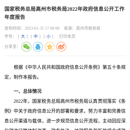
国家税务总局高州市税务局2022年政府信息公开工作
年度报告
发布时间：
2023-01-31 17:00:00
来源：
高州市税务局
字号：
[
大
]
[
中
]
[
小
]
打印本页
分享至：
根据《中华人民共和国政府信息公开条例》第五十条规
定，制作本报告。
一、总体情况
2022年，国家税务总局高州市税务局认真贯彻落实《条
例》中关于政府信息公开的部署和要求，努力丰富和完善信
息公开渠道与载体，进一步规范信息公开流程，主动回应深